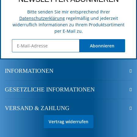
Bitte senden Sie mir entsprechend Ihrer
Datenschutzerklärung
regelmäßig und jederzeit
widerruflich Informationen zu Ihrem Produktsortiment
per E-Mail zu.
Abonnieren
INFORMATIONEN
GESETZLICHE INFORMATIONEN
VERSAND & ZAHLUNG
Vertrag widerrufen