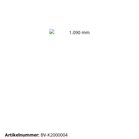
Artikelnummer:
BV-K2000004