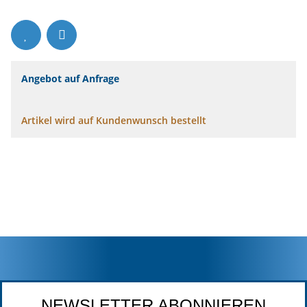
Angebot auf Anfrage
Artikel wird auf Kundenwunsch bestellt
NEWSLETTER ABONNIEREN