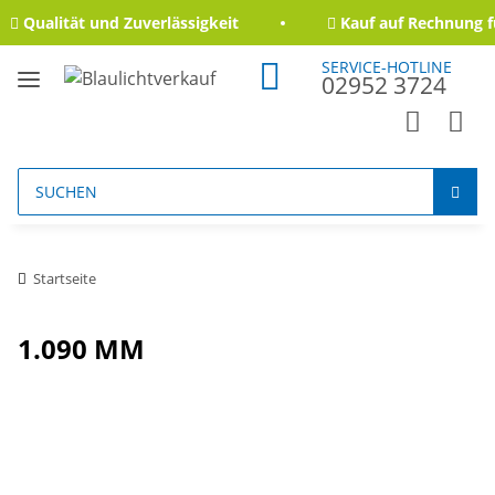
Qualität und Zuverlässigkeit
Kauf auf Rechnung f
SERVICE-HOTLINE
02952 3724
Startseite
1.090 MM