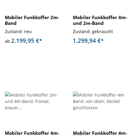
Mobiler Funkkoffer 2m-
Mobiler Funkkoffer 4m-
Band
und 2m-Band
Zustand: neu
Zustand: gebraucht
2.199,95 €
1.299,94 €
*
*
ab
Mobiler Funkkoffer 4m-
Mobiler Funkkoffer 4m-