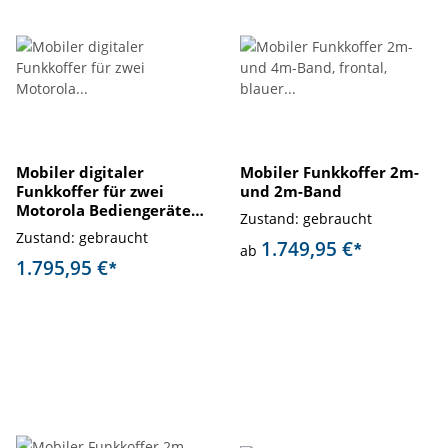
Mobiler digitaler
Mobiler Funkkoffer 2m-
Funkkoffer für zwei
und 2m-Band
Motorola Bediengeräte-
Zustand: gebraucht
gebraucht
Zustand: gebraucht
1.749,95 €
*
ab
1.795,95 €
*