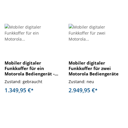
Mobiler digitaler
Mobiler digitaler
Funkkoffer für ein
Funkkoffer für zwei
Motorola Bediengerät -
Motorola Bediengeräte
gebraucht
Zustand: gebraucht
Zustand: neu
1.349,95 €
2.949,95 €
*
*