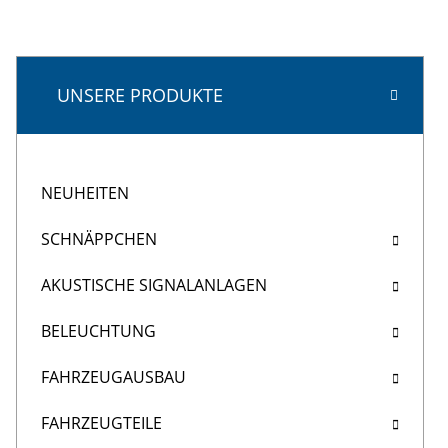
UNSERE PRODUKTE
NEUHEITEN
SCHNÄPPCHEN
AKUSTISCHE SIGNALANLAGEN
BELEUCHTUNG
FAHRZEUGAUSBAU
FAHRZEUGTEILE