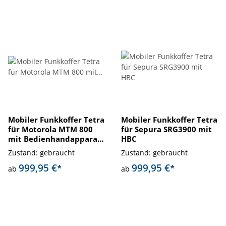
Mobiler Funkkoffer Tetra
Mobiler Funkkoffer Tetra
für Motorola MTM 800
für Sepura SRG3900 mit
mit Bedienhandapparat
HBC
BHA
Zustand: gebraucht
Zustand: gebraucht
999,95 €
999,95 €
*
*
ab
ab