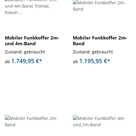
Mobiler Funkkoffer 2m-
Mobiler Funkkoffer 2m-
und 4m-Band
Band
Zustand: gebraucht
Zustand: gebraucht
1.749,95 €
1.195,95 €
*
*
ab
ab