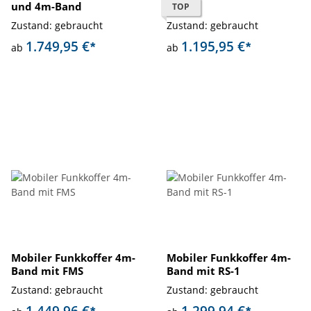
und 4m-Band
Band
TOP
Zustand: gebraucht
Zustand: gebraucht
1.749,95 €
1.195,95 €
*
*
ab
ab
Mobiler Funkkoffer 4m-
Mobiler Funkkoffer 4m-
Band mit FMS
Band mit RS-1
Zustand: gebraucht
Zustand: gebraucht