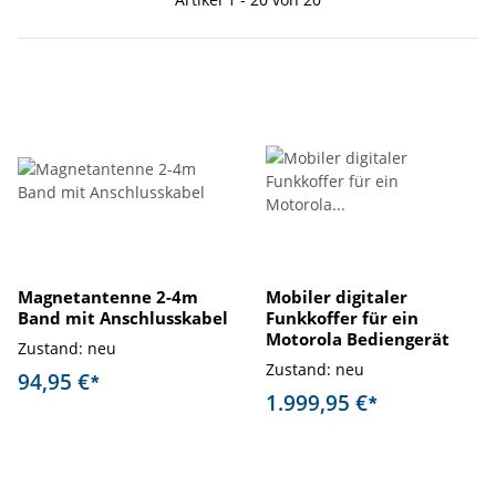
Magnetantenne 2-4m
Mobiler digitaler
Band mit Anschlusskabel
Funkkoffer für ein
Motorola Bediengerät
Zustand: neu
Zustand: neu
94,95 €
*
1.999,95 €
*