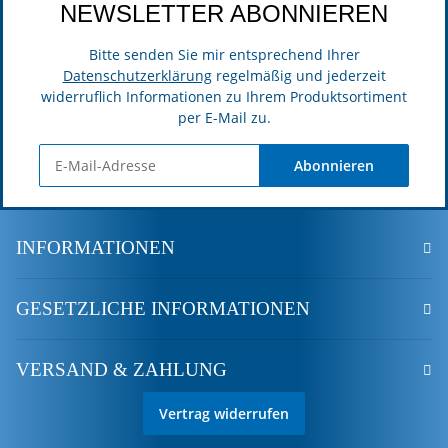
NEWSLETTER ABONNIEREN
Bitte senden Sie mir entsprechend Ihrer
Datenschutzerklärung
regelmäßig und jederzeit
widerruflich Informationen zu Ihrem Produktsortiment
per E-Mail zu.
Abonnieren
INFORMATIONEN
GESETZLICHE INFORMATIONEN
VERSAND & ZAHLUNG
Vertrag widerrufen