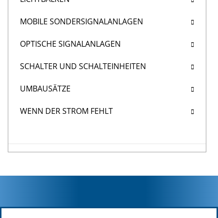
MOBILE SONDERSIGNALANLAGEN
OPTISCHE SIGNALANLAGEN
SCHALTER UND SCHALTEINHEITEN
UMBAUSÄTZE
WENN DER STROM FEHLT