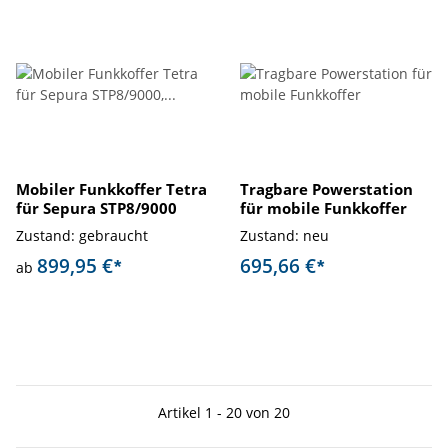
Mobiler Funkkoffer Tetra
Tragbare Powerstation
für Sepura STP8/9000
für mobile Funkkoffer
Zustand: gebraucht
Zustand: neu
899,95 €
695,66 €
*
*
ab
Artikel 1 - 20 von 20