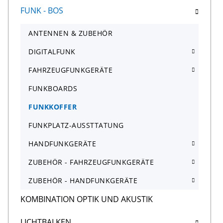
FUNK - BOS
ANTENNEN & ZUBEHÖR
DIGITALFUNK
FAHRZEUGFUNKGERÄTE
FUNKBOARDS
FUNKKOFFER
FUNKPLATZ-AUSSTTATUNG
HANDFUNKGERÄTE
ZUBEHÖR - FAHRZEUGFUNKGERÄTE
ZUBEHÖR - HANDFUNKGERÄTE
KOMBINATION OPTIK UND AKUSTIK
LICHTBALKEN