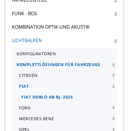
FAHRZEUGTEILE
FUNK - BOS
KOMBINATION OPTIK UND AKUSTIK
LICHTBALKEN
KONFIGURATOREN
KOMPLETTLÖSUNGEN FÜR FAHRZEUGE
CITROËN
FIAT
FIAT DOBLÒ AB BJ. 2025
FORD
MERCEDES BENZ
OPEL