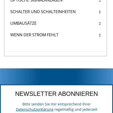
OPTISCHE SIGNALANLAGEN
SCHALTER UND SCHALTEINHEITEN
UMBAUSÄTZE
WENN DER STROM FEHLT
NEWSLETTER ABONNIEREN
Bitte senden Sie mir entsprechend Ihrer
Datenschutzerklärung
regelmäßig und jederzeit