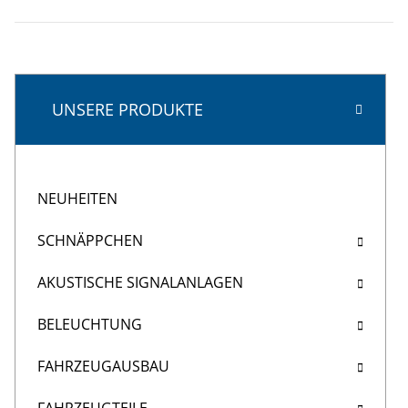
UNSERE PRODUKTE
NEUHEITEN
SCHNÄPPCHEN
AKUSTISCHE SIGNALANLAGEN
BELEUCHTUNG
FAHRZEUGAUSBAU