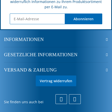
widerruflich Informationen zu Ihrem Produktsortiment
per E-Mail zu.
Abonnieren
INFORMATIONEN
GESETZLICHE INFORMATIONEN
VERSAND & ZAHLUNG
Vertrag widerrufen
Sie finden uns auch bei