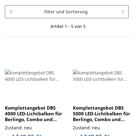
Filter und Sortierung
Artikel 1 - 5 von 5
Komplettangebot DBS
Komplettangebot DBS
4000 LED-Lichtbalken für
5000 LED-Lichtbalken für
Berlingo, Combo und
Berlingo, Combo und
Proace
Proace
Zustand: neu
Zustand: neu