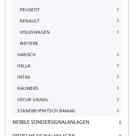
PEUGEOT
RENAULT
VOLKSWAGEN
WEITERE
HÄNSCH
HELLA
INTAV
RAUWERS
SECUR SIGNAL
STANDBY/PINTSCH BAMAG
MOBILE SONDERSIGNALANLAGEN