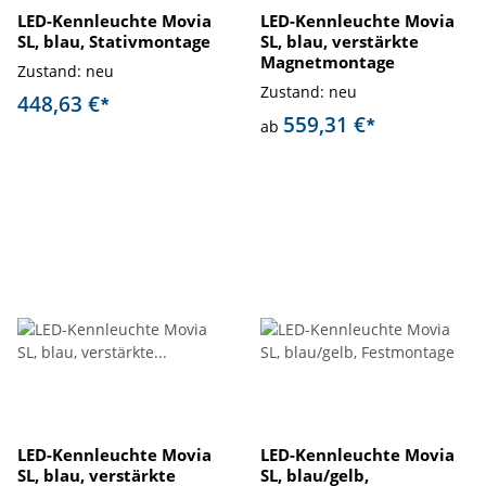
LED-Kennleuchte Movia
LED-Kennleuchte Movia
SL, blau, Stativmontage
SL, blau, verstärkte
Magnetmontage
Zustand: neu
Zustand: neu
448,63 €
*
559,31 €
*
ab
LED-Kennleuchte Movia
LED-Kennleuchte Movia
SL, blau, verstärkte
SL, blau/gelb,