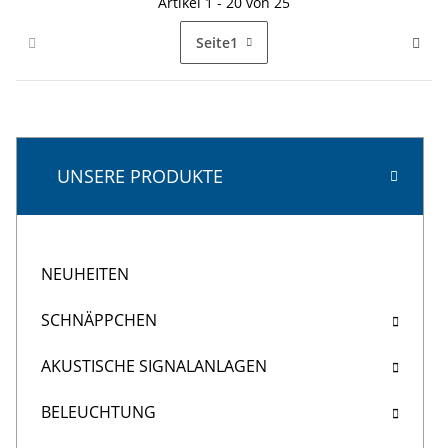
Artikel 1 - 20 von 25
Seite
1
UNSERE PRODUKTE
NEUHEITEN
SCHNÄPPCHEN
AKUSTISCHE SIGNALANLAGEN
BELEUCHTUNG