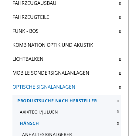
FAHRZEUGAUSBAU
FAHRZEUGTEILE
FUNK - BOS
KOMBINATION OPTIK UND AKUSTIK
LICHTBALKEN
MOBILE SONDERSIGNALANLAGEN
OPTISCHE SIGNALANLAGEN
PRODUKTSUCHE NACH HERSTELLER
AXIXTECH/JULUEN
HÄNSCH
ANHALTESIGNALGEBER