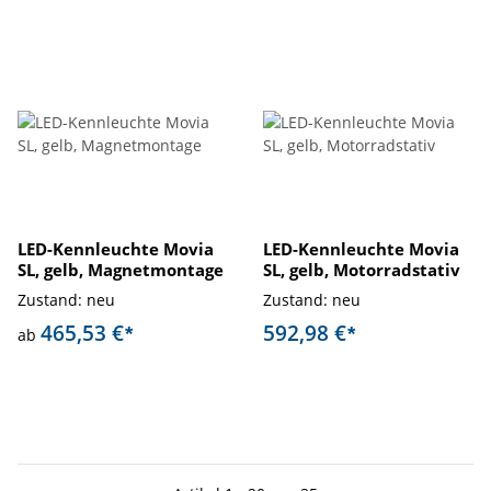
LED-Kennleuchte Movia
LED-Kennleuchte Movia
SL, gelb, Magnetmontage
SL, gelb, Motorradstativ
Zustand: neu
Zustand: neu
465,53 €
592,98 €
*
*
ab