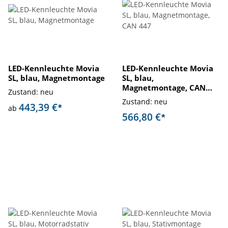
LED-Kennleuchte Movia
LED-Kennleuchte Movia
SL, blau, Magnetmontage
SL, blau,
Magnetmontage, CAN
Zustand: neu
447
Zustand: neu
443,39 €
*
ab
566,80 €
*