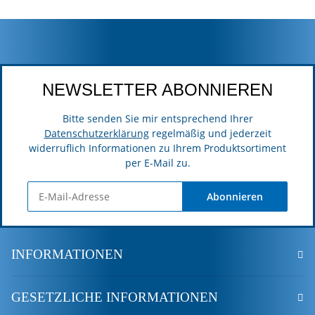
NEWSLETTER ABONNIEREN
Bitte senden Sie mir entsprechend Ihrer
Datenschutzerklärung
regelmäßig und jederzeit
widerruflich Informationen zu Ihrem Produktsortiment
per E-Mail zu.
Abonnieren
INFORMATIONEN
GESETZLICHE INFORMATIONEN