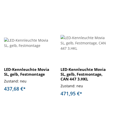
LED-Kennleuchte Movia
LED-Kennleuchte Movia
SL, gelb, Festmontage
SL, gelb, Festmontage,
CAN 447 3.HKL
Zustand: neu
Zustand: neu
437,68 €
*
471,95 €
*