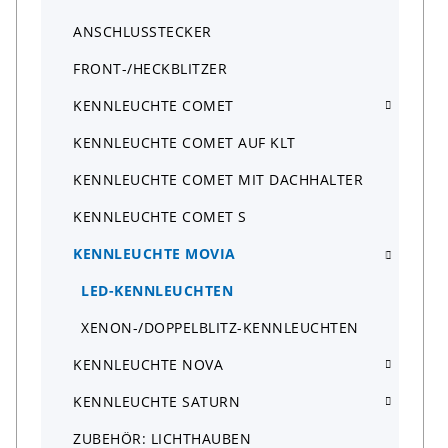
ANSCHLUSSTECKER
FRONT-/HECKBLITZER
KENNLEUCHTE COMET
KENNLEUCHTE COMET AUF KLT
KENNLEUCHTE COMET MIT DACHHALTER
KENNLEUCHTE COMET S
KENNLEUCHTE MOVIA
LED-KENNLEUCHTEN
XENON-/DOPPELBLITZ-KENNLEUCHTEN
KENNLEUCHTE NOVA
KENNLEUCHTE SATURN
ZUBEHÖR: LICHTHAUBEN