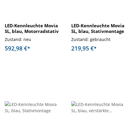
LED-Kennleuchte Movia
LED-Kennleuchte Movia
SL, blau, Motorradstativ
SL, blau, Stativmontage
Zustand: neu
Zustand: gebraucht
592,98 €
219,95 €
*
*