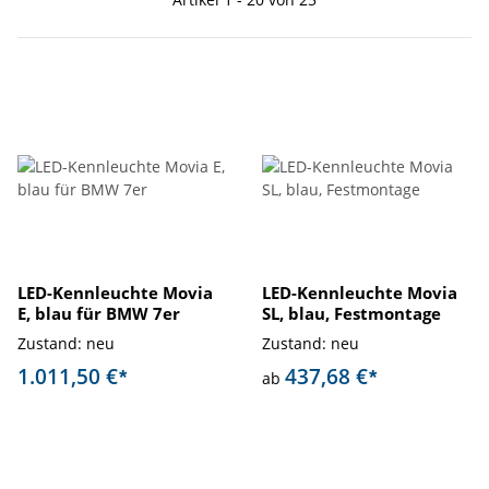
LED-Kennleuchte Movia
LED-Kennleuchte Movia
E, blau für BMW 7er
SL, blau, Festmontage
Zustand: neu
Zustand: neu
1.011,50 €
437,68 €
*
*
ab