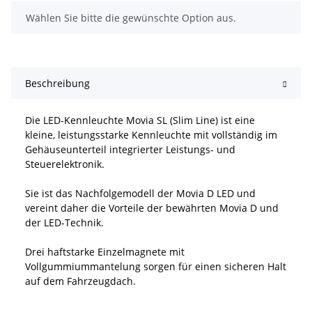
x
Wählen Sie bitte die gewünschte Option aus.
Beschreibung
Die LED-Kennleuchte Movia SL (Slim Line) ist eine
kleine, leistungsstarke Kennleuchte mit vollständig im
Gehäuseunterteil integrierter Leistungs- und
Steuerelektronik.
Sie ist das Nachfolgemodell der Movia D LED und
vereint daher die Vorteile der bewährten Movia D und
der LED-Technik.
Drei haftstarke Einzelmagnete mit
Vollgummiummantelung sorgen für einen sicheren Halt
auf dem Fahrzeugdach.