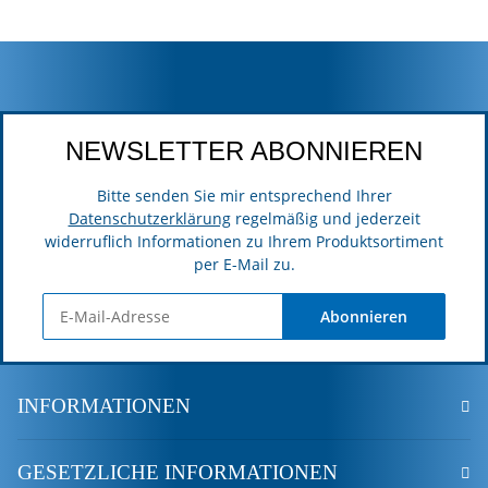
NEWSLETTER ABONNIEREN
Bitte senden Sie mir entsprechend Ihrer
Datenschutzerklärung
regelmäßig und jederzeit
widerruflich Informationen zu Ihrem Produktsortiment
per E-Mail zu.
Abonnieren
INFORMATIONEN
GESETZLICHE INFORMATIONEN