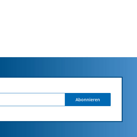
Abonnieren