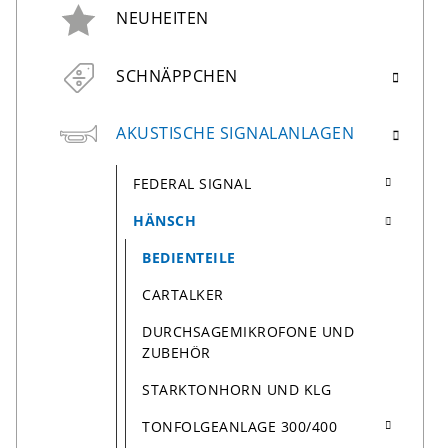
NEUHEITEN
SCHNÄPPCHEN
AKUSTISCHE SIGNALANLAGEN
FEDERAL SIGNAL
HÄNSCH
BEDIENTEILE
CARTALKER
DURCHSAGEMIKROFONE UND
ZUBEHÖR
STARKTONHORN UND KLG
TONFOLGEANLAGE 300/400