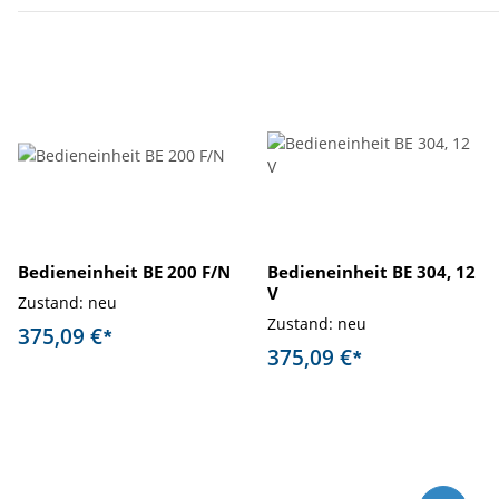
Bedieneinheit BE 200 F/N
Bedieneinheit BE 304, 12
V
Zustand: neu
Zustand: neu
375,09 €
*
375,09 €
*