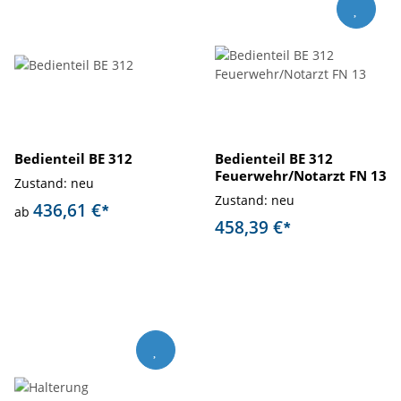
Bedienteil BE 312
Bedienteil BE 312
Feuerwehr/Notarzt FN 13
Zustand: neu
Zustand: neu
436,61 €
*
ab
458,39 €
*