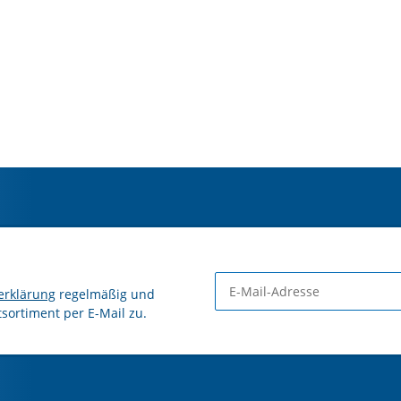
erklärung
regelmäßig und
tsortiment per E-Mail zu.