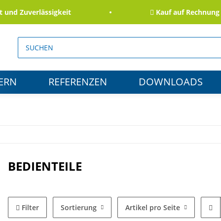
 Zuverlässigkeit
Kauf auf Rechnung für 
ERN
REFERENZEN
DOWNLOADS
BEDIENTEILE
Filter
Sortierung
Artikel pro Seite