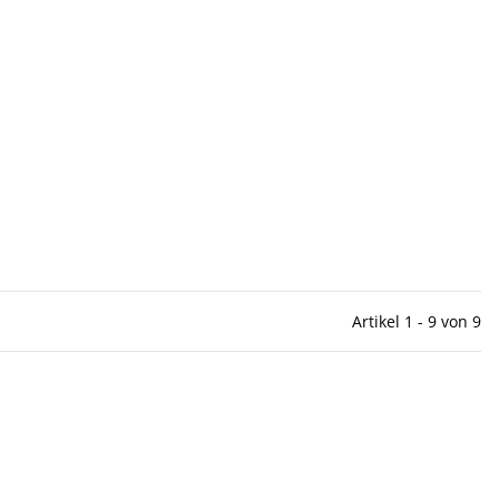
Artikel 1 - 9 von 9