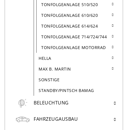
TONFOLGEANLAGE 510/520
TONFOLGEANLAGE 610/620
TONFOLGEANLAGE 614/624
TONFOLGEANLAGE 714/724/744
TONFOLGEANLAGE MOTORRAD
HELLA
MAX B. MARTIN
SONSTIGE
STANDBY/PINTSCH BAMAG
BELEUCHTUNG
FAHRZEUGAUSBAU