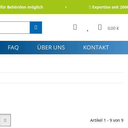
Behörden möglich
Expertise seit 2006
0,00 €
FAQ
ÜBER UNS
KONTAKT
Artikel 1 - 9 von 9