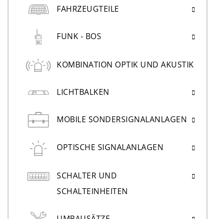
FAHRZEUGTEILE
FUNK - BOS
KOMBINATION OPTIK UND AKUSTIK
LICHTBALKEN
MOBILE SONDERSIGNALANLAGEN
OPTISCHE SIGNALANLAGEN
SCHALTER UND
SCHALTEINHEITEN
UMBAUSÄTZE