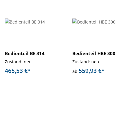
Bedienteil BE 314
Bedienteil HBE 300
Zustand: neu
Zustand: neu
465,53 €
559,93 €
*
*
ab