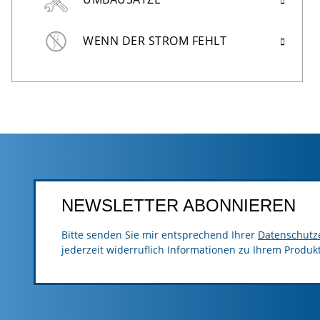
WENN DER STROM FEHLT
NEWSLETTER ABONNIEREN
Bitte senden Sie mir entsprechend Ihrer
Datenschutz
jederzeit widerruflich Informationen zu Ihrem Produk