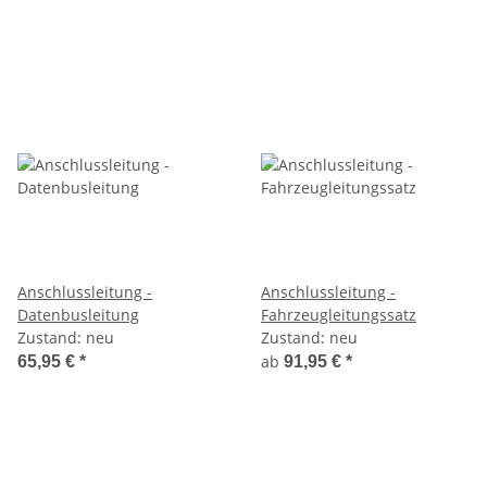
Anschlussleitung -
Anschlussleitung -
Datenbusleitung
Fahrzeugleitungssatz
Zustand: neu
Zustand: neu
ab
65,95 €
*
91,95 €
*