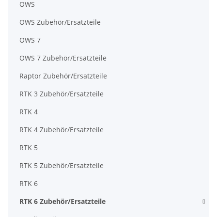
OWS
OWS Zubehör/Ersatzteile
OWS 7
OWS 7 Zubehör/Ersatzteile
Raptor Zubehör/Ersatzteile
RTK 3 Zubehör/Ersatzteile
RTK 4
RTK 4 Zubehör/Ersatzteile
RTK 5
RTK 5 Zubehör/Ersatzteile
RTK 6
RTK 6 Zubehör/Ersatzteile