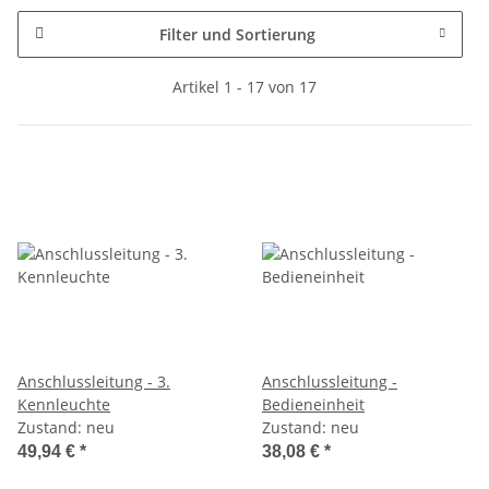
Filter und Sortierung
Artikel 1 - 17 von 17
Anschlussleitung - 3.
Anschlussleitung -
Kennleuchte
Bedieneinheit
Zustand: neu
Zustand: neu
49,94 €
*
38,08 €
*