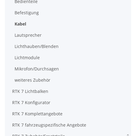
Bedienteile
Befestigung
Kabel
Lautsprecher
Lichthauben/Blenden
Lichtmodule
Mikrofon/Durchsagen
weiteres Zubehör
RTK 7 Lichtbalken
RTK 7 Konfigurator
RTK 7 Komplettangebote
RTK 7 fahrzeugspezifische Angebote