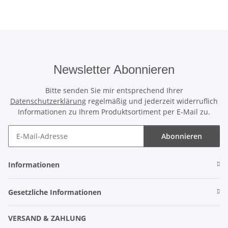
Newsletter Abonnieren
Bitte senden Sie mir entsprechend Ihrer
Datenschutzerklärung
regelmäßig und jederzeit widerruflich
Informationen zu Ihrem Produktsortiment per E-Mail zu.
Abonnieren
Informationen
Gesetzliche Informationen
VERSAND & ZAHLUNG