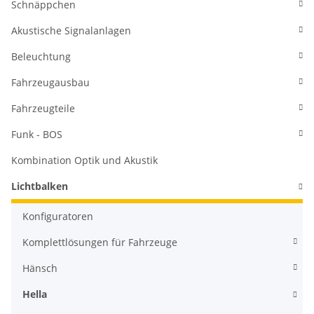
Schnäppchen
Akustische Signalanlagen
Beleuchtung
Fahrzeugausbau
Fahrzeugteile
Funk - BOS
Kombination Optik und Akustik
Lichtbalken
Konfiguratoren
Komplettlösungen für Fahrzeuge
Hänsch
Hella