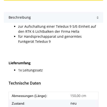
Beschreibung
zur Aufschaltung einer Teledux 9 S/E-Einheit auf
den RTK 6 Lichtbalken der Firma Hella
für Handsprechapparat und genormtes
Funkgerät Teledux 9
Lieferumfang
1x Leitungssatz
Technische Daten
150,00 cm
Abmessungen (Länge):
neu
Zustand: