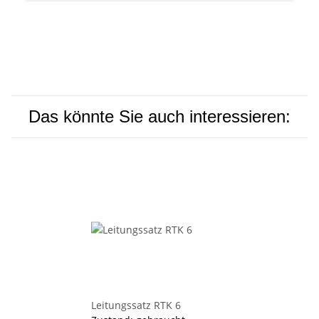
Das könnte Sie auch interessieren:
Leitungssatz RTK 6