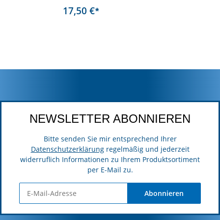
17,50 €
*
NEWSLETTER ABONNIEREN
Bitte senden Sie mir entsprechend Ihrer
Datenschutzerklärung
regelmäßig und jederzeit
widerruflich Informationen zu Ihrem Produktsortiment
per E-Mail zu.
Abonnieren