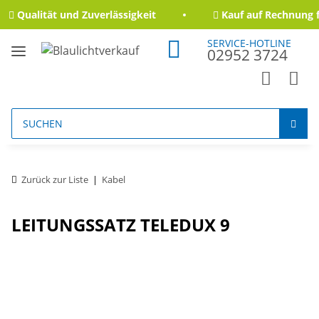
Qualität und Zuverlässigkeit
Kauf auf Rechnung f
SERVICE-HOTLINE
02952 3724
Zurück zur Liste
Kabel
LEITUNGSSATZ TELEDUX 9