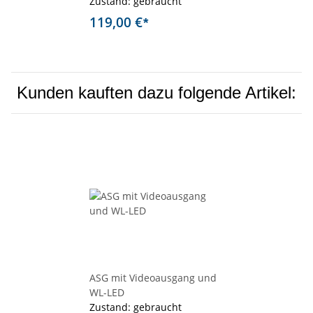
Zustand: gebraucht
119,00 €
*
Kunden kauften dazu folgende Artikel:
ASG mit Videoausgang und
WL-LED
Zustand: gebraucht