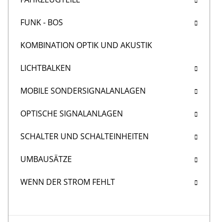
FUNK - BOS
KOMBINATION OPTIK UND AKUSTIK
LICHTBALKEN
MOBILE SONDERSIGNALANLAGEN
OPTISCHE SIGNALANLAGEN
SCHALTER UND SCHALTEINHEITEN
UMBAUSÄTZE
WENN DER STROM FEHLT