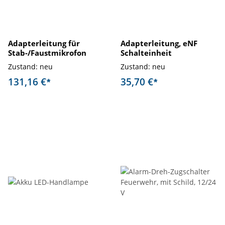
Adapterleitung für
Adapterleitung, eNF
Stab-/Faustmikrofon
Schalteinheit
Zustand: neu
Zustand: neu
131,16 €
35,70 €
*
*