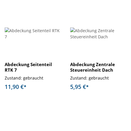
Abdeckung Seitenteil
Abdeckung Zentrale
RTK 7
Steuereinheit Dach
Zustand: gebraucht
Zustand: gebraucht
11,90 €
5,95 €
*
*