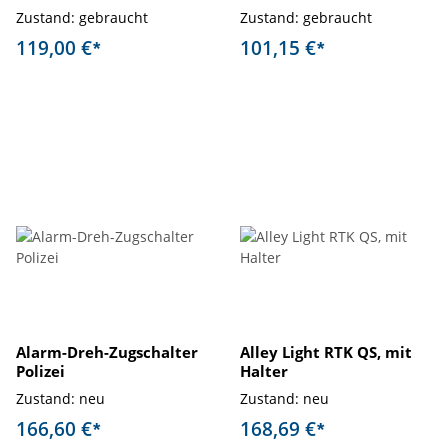
Zustand: gebraucht
Zustand: gebraucht
119,00 €
101,15 €
*
*
Alarm-Dreh-Zugschalter
Alley Light RTK QS, mit
Polizei
Halter
Zustand: neu
Zustand: neu
166,60 €
168,69 €
*
*