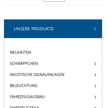
UNSERE PRODUKTE
NEUHEITEN
SCHNÄPPCHEN
AKUSTISCHE SIGNALANLAGEN
BELEUCHTUNG
FAHRZEUGAUSBAU
FAHRZEUGTEILE