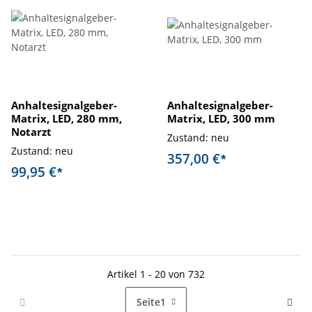
Anhaltesignalgeber-
Anhaltesignalgeber-
Matrix, LED, 280 mm,
Matrix, LED, 300 mm
Notarzt
Zustand: neu
Zustand: neu
357,00 €
*
99,95 €
*
Artikel 1 - 20 von 732
Seite
1