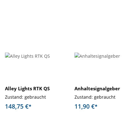
Alley Lights RTK QS
Anhaltesignalgeber
Zustand: gebraucht
Zustand: gebraucht
148,75 €
11,90 €
*
*