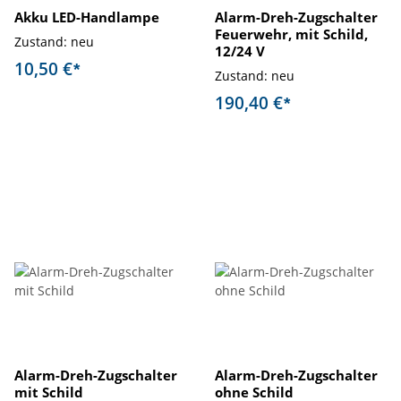
Akku LED-Handlampe
Alarm-Dreh-Zugschalter
Feuerwehr, mit Schild,
Zustand: neu
12/24 V
10,50 €
*
Zustand: neu
190,40 €
*
Alarm-Dreh-Zugschalter
Alarm-Dreh-Zugschalter
mit Schild
ohne Schild