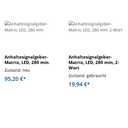
Anhaltesignalgeber-
Anhaltesignalgeber-
Matrix, LED, 280 mm
Matrix, LED, 280 mm, 2-
Wort
Zustand: neu
Zustand: gebraucht
95,20 €
*
19,94 €
*