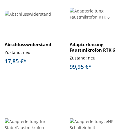
Abschlusswiderstand
Adapterleitung
Faustmikrofon RTK 6
Zustand: neu
Zustand: neu
17,85 €
*
99,95 €
*