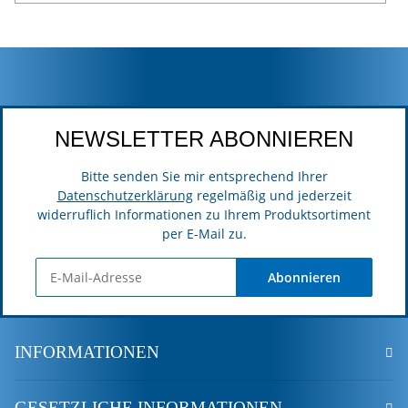
NEWSLETTER ABONNIEREN
Bitte senden Sie mir entsprechend Ihrer
Datenschutzerklärung
regelmäßig und jederzeit
widerruflich Informationen zu Ihrem Produktsortiment
per E-Mail zu.
Abonnieren
INFORMATIONEN
GESETZLICHE INFORMATIONEN