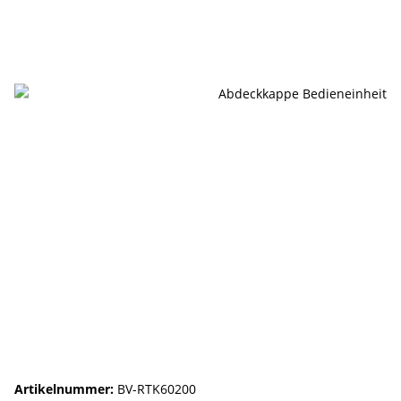
Artikelnummer:
BV-RTK60200