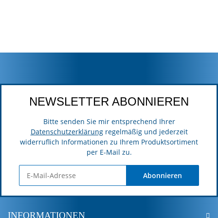
NEWSLETTER ABONNIEREN
Bitte senden Sie mir entsprechend Ihrer
Datenschutzerklärung
regelmäßig und jederzeit
widerruflich Informationen zu Ihrem Produktsortiment
per E-Mail zu.
Abonnieren
INFORMATIONEN