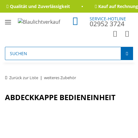
Qualität und Zuverlässigkeit
Kauf auf Rechnung 
SERVICE-HOTLINE
02952 3724
Zurück zur Liste
weiteres Zubehör
ABDECKKAPPE BEDIENEINHEIT