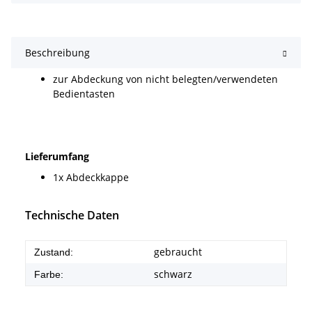
Beschreibung
zur Abdeckung von nicht belegten/verwendeten
Bedientasten
Lieferumfang
1x Abdeckkappe
Technische Daten
gebraucht
Zustand:
schwarz
Farbe: