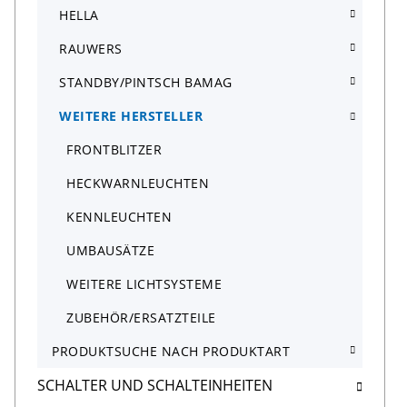
HELLA
RAUWERS
STANDBY/PINTSCH BAMAG
WEITERE HERSTELLER
FRONTBLITZER
HECKWARNLEUCHTEN
KENNLEUCHTEN
UMBAUSÄTZE
WEITERE LICHTSYSTEME
ZUBEHÖR/ERSATZTEILE
PRODUKTSUCHE NACH PRODUKTART
SCHALTER UND SCHALTEINHEITEN