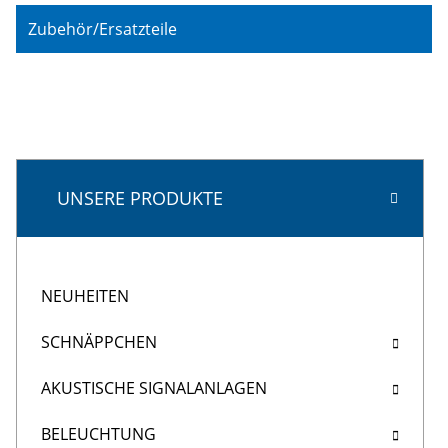
Zubehör/Ersatzteile
UNSERE PRODUKTE
NEUHEITEN
SCHNÄPPCHEN
AKUSTISCHE SIGNALANLAGEN
BELEUCHTUNG