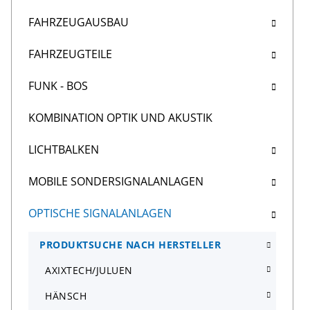
FAHRZEUGAUSBAU
FAHRZEUGTEILE
FUNK - BOS
KOMBINATION OPTIK UND AKUSTIK
LICHTBALKEN
MOBILE SONDERSIGNALANLAGEN
OPTISCHE SIGNALANLAGEN
PRODUKTSUCHE NACH HERSTELLER
AXIXTECH/JULUEN
HÄNSCH