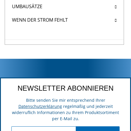
UMBAUSÄTZE
WENN DER STROM FEHLT
NEWSLETTER ABONNIEREN
Bitte senden Sie mir entsprechend Ihrer
Datenschutzerklärung
regelmäßig und jederzeit
widerruflich Informationen zu Ihrem Produktsortiment
per E-Mail zu.