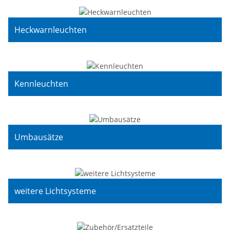
Heckwarnleuchten
Kennleuchten
Umbausätze
weitere Lichtsysteme