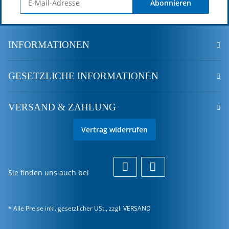
Abonnieren
INFORMATIONEN
GESETZLICHE INFORMATIONEN
VERSAND & ZAHLUNG
Vertrag widerrufen
Sie finden uns auch bei
* Alle Preise inkl. gesetzlicher USt., zzgl.
VERSAND