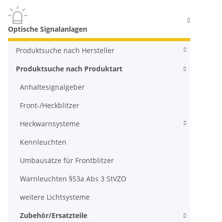
Optische Signalanlagen
Produktsuche nach Hersteller
Produktsuche nach Produktart
Anhaltesignalgeber
Front-/Heckblitzer
Heckwarnsysteme
Kennleuchten
Umbausätze für Frontblitzer
Warnleuchten §53a Abs 3 StVZO
weitere Lichtsysteme
Zubehör/Ersatzteile