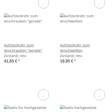
Aufsteckrohr zum
Aufsteckrohr zum
Anschrauben "gerade"
Anschweißen
Zustand: neu
Zustand: neu
41,65 €
*
19,95 €
*