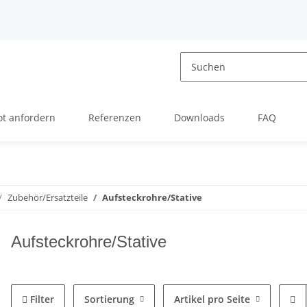
t anfordern
Referenzen
Downloads
FAQ
Zubehör/Ersatzteile
Aufsteckrohre/Stative
Aufsteckrohre/Stative
Filter
Sortierung
Artikel pro Seite