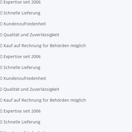
Expertise seit 2006
Schnelle Lieferung
Kundenzufriedenheit
Qualität und Zuverlässigkeit
Kauf auf Rechnung für Behörden möglich
Expertise seit 2006
Schnelle Lieferung
Kundenzufriedenheit
Qualität und Zuverlässigkeit
Kauf auf Rechnung für Behörden möglich
Expertise seit 2006
Schnelle Lieferung