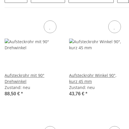
Aufsteckrohr mit 90°
Aufsteckrohr Winkel 90°,
Drehwinkel
kurz 45 mm
Zustand: neu
Zustand: neu
88,50 €
*
43,76 €
*