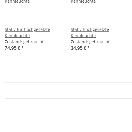
Stativ für hochgesetzte
Stativ hochgesetzte
Kennleuchte
Kennleuchte
Zustand: gebraucht
Zustand: gebraucht
74,95 €
*
34,95 €
*