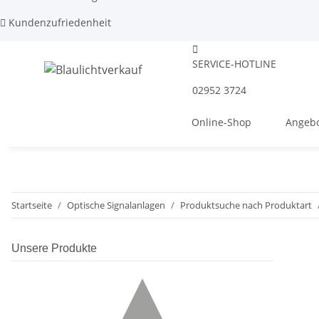
Kundenzufriedenheit
SERVICE-HOTLINE
02952 3724
Online-Shop
Angebo
Startseite
Optische Signalanlagen
Produktsuche nach Produktart
Unsere Produkte