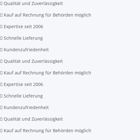
Qualität und Zuverlässigkeit
Kauf auf Rechnung für Behörden möglich
Expertise seit 2006
Schnelle Lieferung
Kundenzufriedenheit
Qualität und Zuverlässigkeit
Kauf auf Rechnung für Behörden möglich
Expertise seit 2006
Schnelle Lieferung
Kundenzufriedenheit
Qualität und Zuverlässigkeit
Kauf auf Rechnung für Behörden möglich