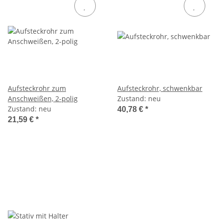
Aufsteckrohr zum
Aufsteckrohr, schwenkbar
Anschweißen, 2-polig
Zustand: neu
Zustand: neu
40,78 €
*
21,59 €
*