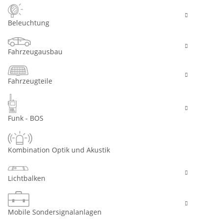
Beleuchtung
Fahrzeugausbau
Fahrzeugteile
Funk - BOS
Kombination Optik und Akustik
Lichtbalken
Mobile Sondersignalanlagen