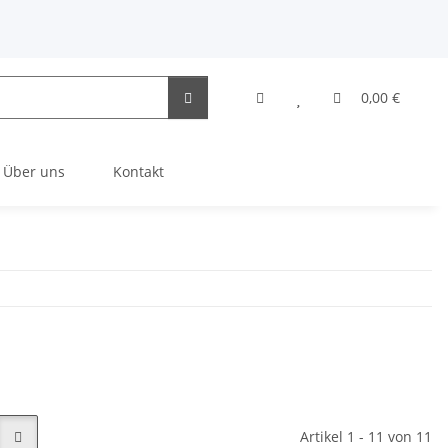
0,00 €
Über uns
Kontakt
Artikel 1 - 11 von 11