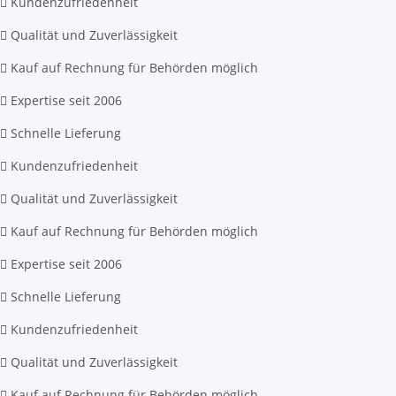
Kundenzufriedenheit
Qualität und Zuverlässigkeit
Kauf auf Rechnung für Behörden möglich
Expertise seit 2006
Schnelle Lieferung
Kundenzufriedenheit
Qualität und Zuverlässigkeit
Kauf auf Rechnung für Behörden möglich
Expertise seit 2006
Schnelle Lieferung
Kundenzufriedenheit
Qualität und Zuverlässigkeit
Kauf auf Rechnung für Behörden möglich