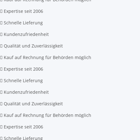
Expertise seit 2006
Schnelle Lieferung
Kundenzufriedenheit
Qualität und Zuverlässigkeit
Kauf auf Rechnung für Behörden möglich
Expertise seit 2006
Schnelle Lieferung
Kundenzufriedenheit
Qualität und Zuverlässigkeit
Kauf auf Rechnung für Behörden möglich
Expertise seit 2006
Schnelle Lieferung