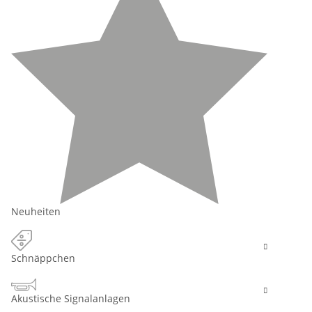
Neuheiten
Schnäppchen
Akustische Signalanlagen