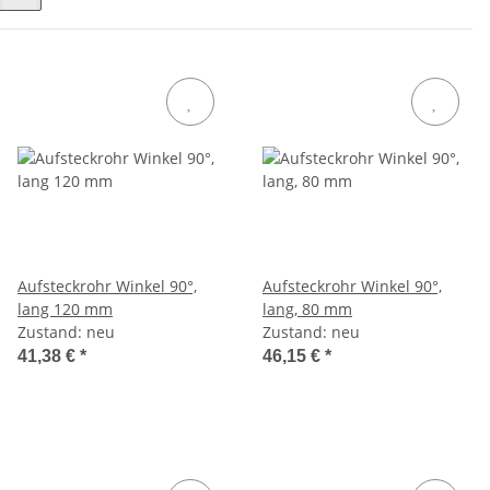
Aufsteckrohr Winkel 90°,
Aufsteckrohr Winkel 90°,
lang 120 mm
lang, 80 mm
Zustand: neu
Zustand: neu
41,38 €
*
46,15 €
*