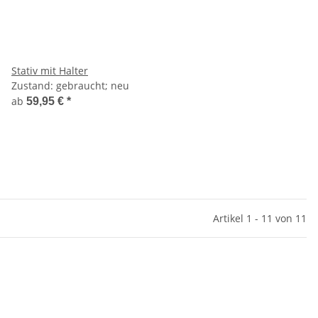
Stativ mit Halter
Zustand: gebraucht; neu
ab
59,95 €
*
Artikel 1 - 11 von 11