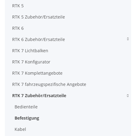
RTK 5
RTK 5 Zubehör/Ersatzteile
RTK 6
RTK 6 Zubehör/Ersatzteile
RTK 7 Lichtbalken
RTK 7 Konfigurator
RTK 7 Komplettangebote
RTK 7 fahrzeugspezifische Angebote
RTK 7 Zubehör/Ersatzteile
Bedienteile
Befestigung
Kabel