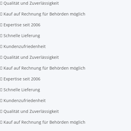
Qualität und Zuverlässigkeit
Kauf auf Rechnung für Behörden möglich
Expertise seit 2006
Schnelle Lieferung
Kundenzufriedenheit
Qualität und Zuverlässigkeit
Kauf auf Rechnung für Behörden möglich
Expertise seit 2006
Schnelle Lieferung
Kundenzufriedenheit
Qualität und Zuverlässigkeit
Kauf auf Rechnung für Behörden möglich