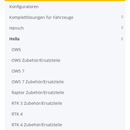
Konfiguratoren
Komplettlösungen für Fahrzeuge
Hänsch
Hella
OWS
OWS Zubehör/Ersatzteile
OWS 7
OWS 7 Zubehör/Ersatzteile
Raptor Zubehör/Ersatzteile
RTK 3 Zubehör/Ersatzteile
RTK 4
RTK 4 Zubehör/Ersatzteile