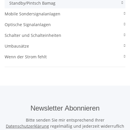
Standby/Pintsch Bamag
Mobile Sondersignalanlagen
Optische Signalanlagen
Schalter und Schalteinheiten
Umbausätze
Wenn der Strom fehlt
Newsletter Abonnieren
Bitte senden Sie mir entsprechend Ihrer
Datenschutzerklärung
regelmäßig und jederzeit widerruflich