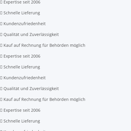
Expertise seit 2006
Schnelle Lieferung
Kundenzufriedenheit
Qualität und Zuverlässigkeit
Kauf auf Rechnung für Behörden möglich
Expertise seit 2006
Schnelle Lieferung
Kundenzufriedenheit
Qualität und Zuverlässigkeit
Kauf auf Rechnung für Behörden möglich
Expertise seit 2006
Schnelle Lieferung