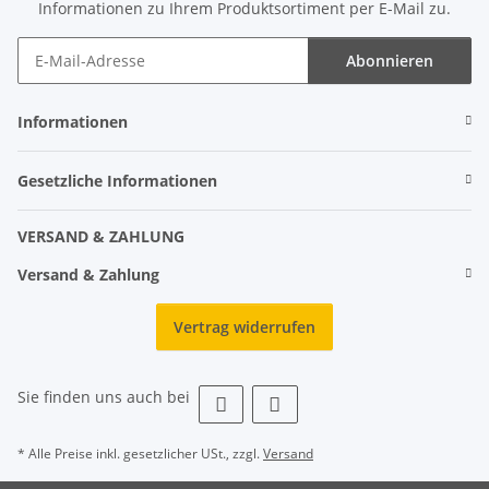
Informationen zu Ihrem Produktsortiment per E-Mail zu.
Abonnieren
Informationen
Gesetzliche Informationen
VERSAND & ZAHLUNG
Versand & Zahlung
Vertrag widerrufen
Sie finden uns auch bei
* Alle Preise inkl. gesetzlicher USt., zzgl.
Versand