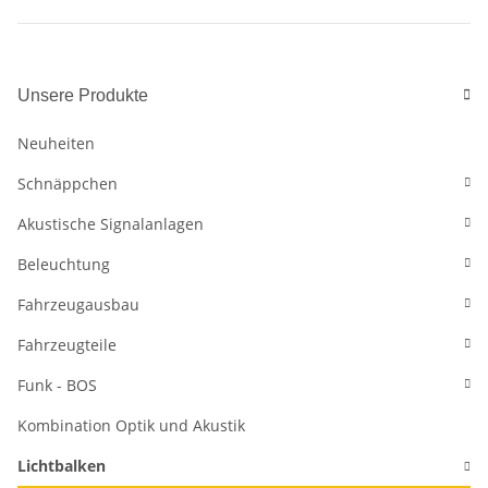
Unsere Produkte
Neuheiten
Schnäppchen
Akustische Signalanlagen
Beleuchtung
Fahrzeugausbau
Fahrzeugteile
Funk - BOS
Kombination Optik und Akustik
Lichtbalken