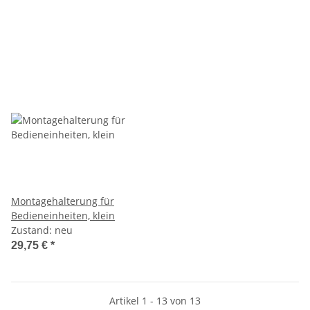
Montagehalterung für
Bedieneinheiten, klein
Zustand: neu
29,75 €
*
Artikel 1 - 13 von 13