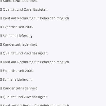
Kundenzufriedenheit
Qualität und Zuverlässigkeit
Kauf auf Rechnung für Behörden möglich
Expertise seit 2006
Schnelle Lieferung
Kundenzufriedenheit
Qualität und Zuverlässigkeit
Kauf auf Rechnung für Behörden möglich
Expertise seit 2006
Schnelle Lieferung
Kundenzufriedenheit
Qualität und Zuverlässigkeit
Kauf auf Rechnung für Behörden möglich