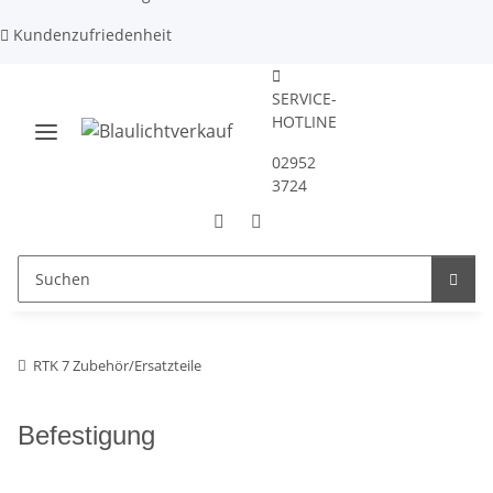
Kundenzufriedenheit
SERVICE-
HOTLINE
02952
3724
RTK 7 Zubehör/Ersatzteile
Befestigung