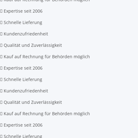
Expertise seit 2006
Schnelle Lieferung
Kundenzufriedenheit
Qualität und Zuverlässigkeit
Kauf auf Rechnung für Behörden möglich
Expertise seit 2006
Schnelle Lieferung
Kundenzufriedenheit
Qualität und Zuverlässigkeit
Kauf auf Rechnung für Behörden möglich
Expertise seit 2006
Schnelle Lieferung