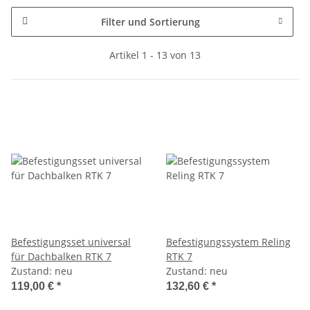
Filter und Sortierung
Artikel 1 - 13 von 13
Befestigungsset universal
Befestigungssystem Reling
für Dachbalken RTK 7
RTK 7
Zustand: neu
Zustand: neu
119,00 €
*
132,60 €
*