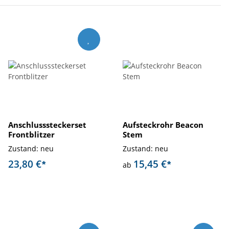
Anschlusssteckerset
Aufsteckrohr Beacon
Frontblitzer
Stem
Zustand: neu
Zustand: neu
23,80 €
15,45 €
*
*
ab