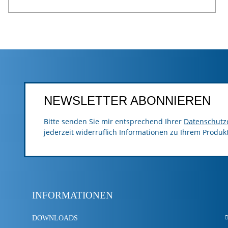
NEWSLETTER ABONNIEREN
Bitte senden Sie mir entsprechend Ihrer
Datenschutz
jederzeit widerruflich Informationen zu Ihrem Produk
INFORMATIONEN
DOWNLOADS