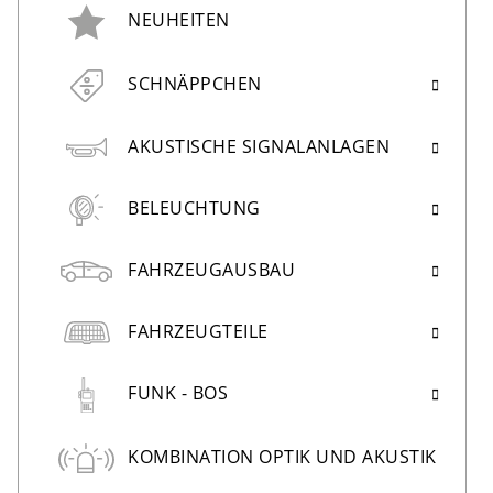
NEUHEITEN
SCHNÄPPCHEN
AKUSTISCHE SIGNALANLAGEN
BELEUCHTUNG
FAHRZEUGAUSBAU
FAHRZEUGTEILE
FUNK - BOS
KOMBINATION OPTIK UND AKUSTIK