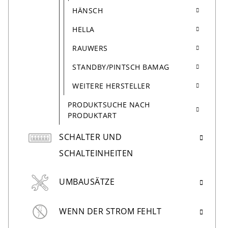
HÄNSCH
HELLA
RAUWERS
STANDBY/PINTSCH BAMAG
WEITERE HERSTELLER
PRODUKTSUCHE NACH
PRODUKTART
SCHALTER UND
SCHALTEINHEITEN
UMBAUSÄTZE
WENN DER STROM FEHLT