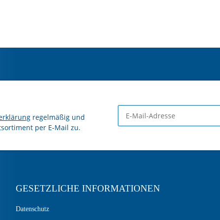
erklärung
regelmäßig und
tsortiment per E-Mail zu.
GESETZLICHE INFORMATIONEN
Datenschutz