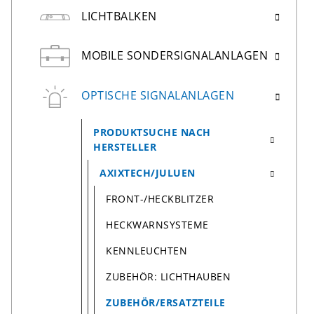
LICHTBALKEN
MOBILE SONDERSIGNALANLAGEN
OPTISCHE SIGNALANLAGEN
PRODUKTSUCHE NACH
HERSTELLER
AXIXTECH/JULUEN
FRONT-/HECKBLITZER
HECKWARNSYSTEME
KENNLEUCHTEN
ZUBEHÖR: LICHTHAUBEN
ZUBEHÖR/ERSATZTEILE