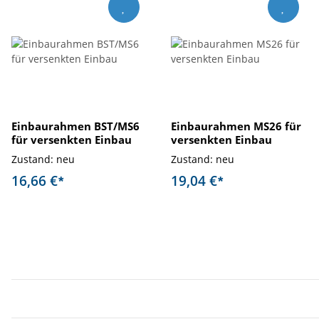
Einbaurahmen BST/MS6
Einbaurahmen MS26 für
für versenkten Einbau
versenkten Einbau
Zustand: neu
Zustand: neu
16,66 €
19,04 €
*
*