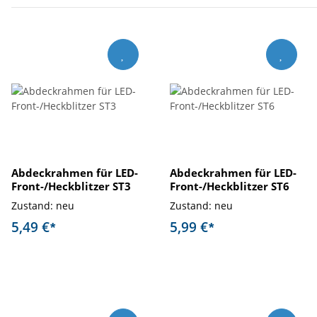
Abdeckrahmen für LED-
Abdeckrahmen für LED-
Front-/Heckblitzer ST3
Front-/Heckblitzer ST6
Zustand: neu
Zustand: neu
5,49 €
5,99 €
*
*