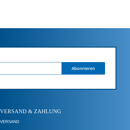
Abonnieren
VERSAND & ZAHLUNG
VERSAND