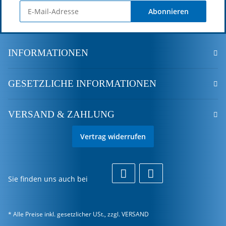
Abonnieren
INFORMATIONEN
GESETZLICHE INFORMATIONEN
VERSAND & ZAHLUNG
Vertrag widerrufen
Sie finden uns auch bei
* Alle Preise inkl. gesetzlicher USt., zzgl.
VERSAND