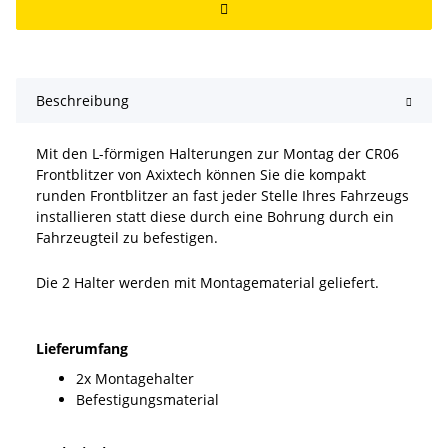
Beschreibung
Mit den L-förmigen Halterungen zur Montag der CR06
Frontblitzer von Axixtech können Sie die kompakt
runden Frontblitzer an fast jeder Stelle Ihres Fahrzeugs
installieren statt diese durch eine Bohrung durch ein
Fahrzeugteil zu befestigen.
Die 2 Halter werden mit Montagematerial geliefert.
Lieferumfang
2x Montagehalter
Befestigungsmaterial