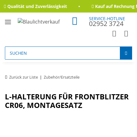
Qualität und Zuverlässigkeit
Kauf auf Rechnung f
SERVICE-HOTLINE
02952 3724
Zurück zur Liste
Zubehör/Ersatzteile
L-HALTERUNG FÜR FRONTBLITZER
CR06, MONTAGESATZ