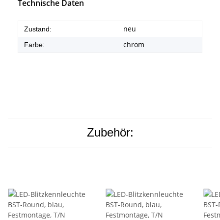
Technische Daten
neu
Zustand:
chrom
Farbe:
Zubehör: