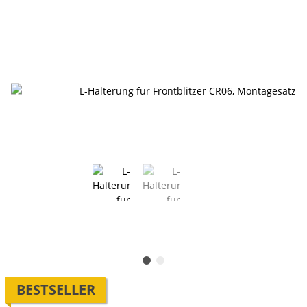
BESTSELLER