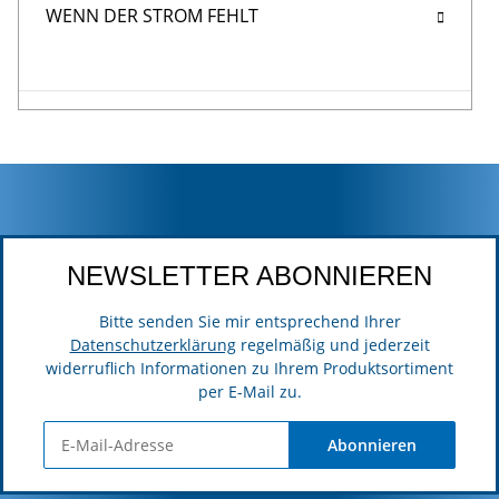
WENN DER STROM FEHLT
NEWSLETTER ABONNIEREN
Bitte senden Sie mir entsprechend Ihrer
Datenschutzerklärung
regelmäßig und jederzeit
widerruflich Informationen zu Ihrem Produktsortiment
per E-Mail zu.
Abonnieren