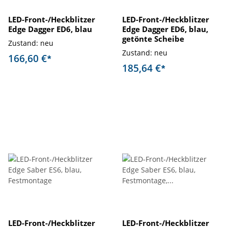
LED-Front-/Heckblitzer
LED-Front-/Heckblitzer
Edge Dagger ED6, blau
Edge Dagger ED6, blau,
getönte Scheibe
Zustand: neu
Zustand: neu
166,60 €
*
185,64 €
*
LED-Front-/Heckblitzer
LED-Front-/Heckblitzer