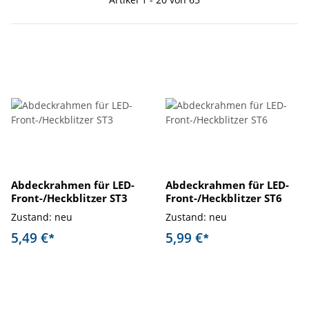
Abdeckrahmen für LED-
Abdeckrahmen für LED-
Front-/Heckblitzer ST3
Front-/Heckblitzer ST6
Zustand: neu
Zustand: neu
5,49 €
5,99 €
*
*