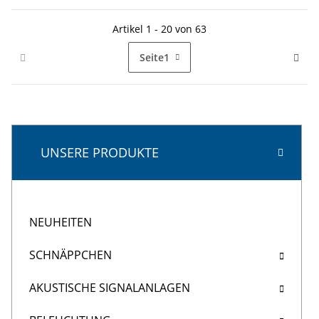
Artikel 1 - 20 von 63
Seite
1
UNSERE PRODUKTE
NEUHEITEN
SCHNÄPPCHEN
AKUSTISCHE SIGNALANLAGEN