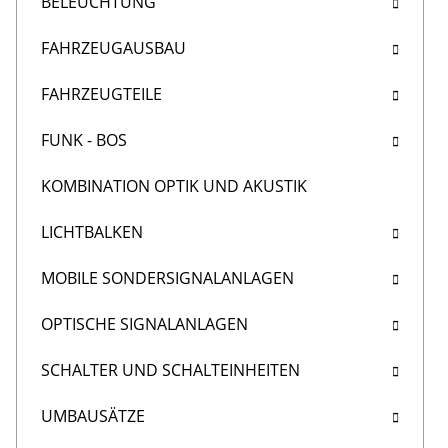
BELEUCHTUNG
FAHRZEUGAUSBAU
FAHRZEUGTEILE
FUNK - BOS
KOMBINATION OPTIK UND AKUSTIK
LICHTBALKEN
MOBILE SONDERSIGNALANLAGEN
OPTISCHE SIGNALANLAGEN
SCHALTER UND SCHALTEINHEITEN
UMBAUSÄTZE