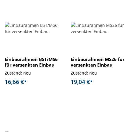
Einbaurahmen BST/MS6
Einbaurahmen MS26 für
für versenkten Einbau
versenkten Einbau
Zustand: neu
Zustand: neu
16,66 €
19,04 €
*
*