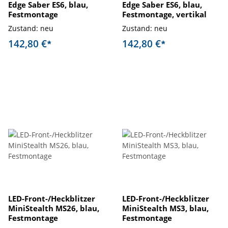
Edge Saber ES6, blau,
Edge Saber ES6, blau,
Festmontage
Festmontage, vertikal
Zustand: neu
Zustand: neu
142,80 €
142,80 €
*
*
LED-Front-/Heckblitzer
LED-Front-/Heckblitzer
MiniStealth MS26, blau,
MiniStealth MS3, blau,
Festmontage
Festmontage