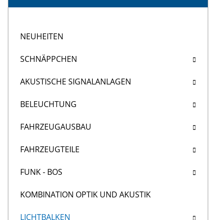
NEUHEITEN
SCHNÄPPCHEN
AKUSTISCHE SIGNALANLAGEN
BELEUCHTUNG
FAHRZEUGAUSBAU
FAHRZEUGTEILE
FUNK - BOS
KOMBINATION OPTIK UND AKUSTIK
LICHTBALKEN