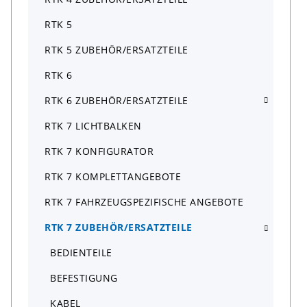
RTK 5
RTK 5 ZUBEHÖR/ERSATZTEILE
RTK 6
RTK 6 ZUBEHÖR/ERSATZTEILE
RTK 7 LICHTBALKEN
RTK 7 KONFIGURATOR
RTK 7 KOMPLETTANGEBOTE
RTK 7 FAHRZEUGSPEZIFISCHE ANGEBOTE
RTK 7 ZUBEHÖR/ERSATZTEILE
BEDIENTEILE
BEFESTIGUNG
KABEL