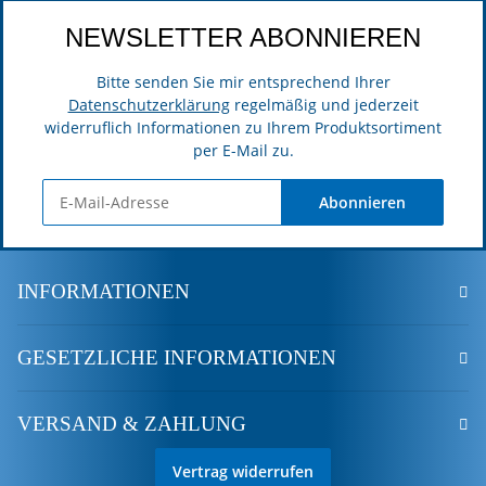
NEWSLETTER ABONNIEREN
Bitte senden Sie mir entsprechend Ihrer
Datenschutzerklärung
regelmäßig und jederzeit
widerruflich Informationen zu Ihrem Produktsortiment
per E-Mail zu.
Abonnieren
INFORMATIONEN
GESETZLICHE INFORMATIONEN
VERSAND & ZAHLUNG
Vertrag widerrufen