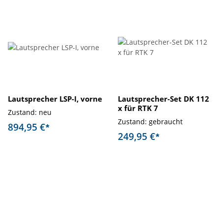
Lautsprecher LSP-I, vorne
Lautsprecher-Set DK 112
x für RTK 7
Zustand: neu
Zustand: gebraucht
894,95 €
*
249,95 €
*