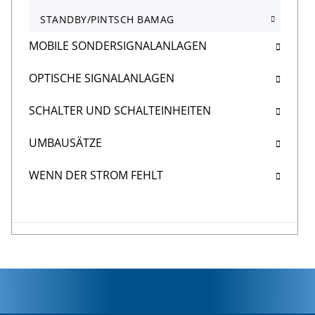
STANDBY/PINTSCH BAMAG
MOBILE SONDERSIGNALANLAGEN
OPTISCHE SIGNALANLAGEN
SCHALTER UND SCHALTEINHEITEN
UMBAUSÄTZE
WENN DER STROM FEHLT