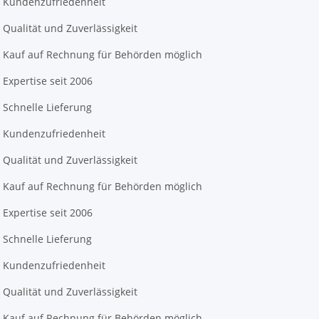
Kundenzufriedenheit
Qualität und Zuverlässigkeit
Kauf auf Rechnung für Behörden möglich
Expertise seit 2006
Schnelle Lieferung
Kundenzufriedenheit
Qualität und Zuverlässigkeit
Kauf auf Rechnung für Behörden möglich
Expertise seit 2006
Schnelle Lieferung
Kundenzufriedenheit
Qualität und Zuverlässigkeit
Kauf auf Rechnung für Behörden möglich