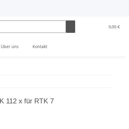
0,00 €
Über uns
Kontakt
K 112 x für RTK 7