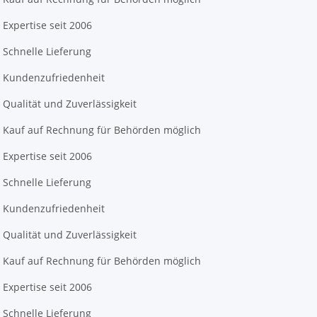
Expertise seit 2006
Schnelle Lieferung
Kundenzufriedenheit
Qualität und Zuverlässigkeit
Kauf auf Rechnung für Behörden möglich
Expertise seit 2006
Schnelle Lieferung
Kundenzufriedenheit
Qualität und Zuverlässigkeit
Kauf auf Rechnung für Behörden möglich
Expertise seit 2006
Schnelle Lieferung