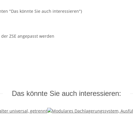
nten "Das könnte Sie auch interessieren")
 der ZSE angepasst werden
Das könnte Sie auch interessieren: