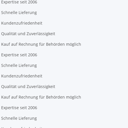
Expertise seit 2006
Schnelle Lieferung
Kundenzufriedenheit
Qualität und Zuverlässigkeit
Kauf auf Rechnung für Behörden möglich
Expertise seit 2006
Schnelle Lieferung
Kundenzufriedenheit
Qualität und Zuverlässigkeit
Kauf auf Rechnung für Behörden möglich
Expertise seit 2006
Schnelle Lieferung