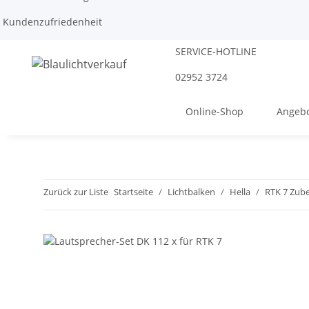
Kundenzufriedenheit
SERVICE-HOTLINE
02952 3724
Online-Shop
Angebo
Zurück zur Liste
Startseite
Lichtbalken
Hella
RTK 7 Zube