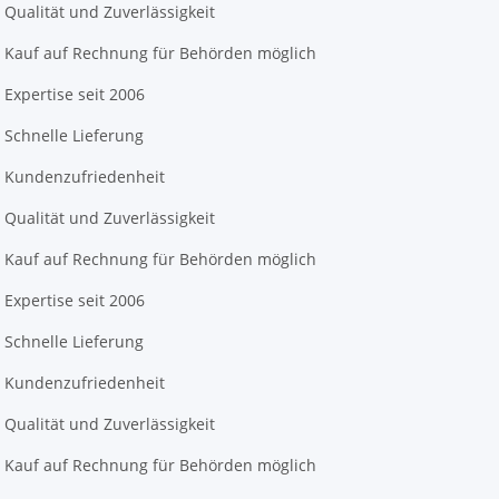
Qualität und Zuverlässigkeit
Kauf auf Rechnung für Behörden möglich
Expertise seit 2006
Schnelle Lieferung
Kundenzufriedenheit
Qualität und Zuverlässigkeit
Kauf auf Rechnung für Behörden möglich
Expertise seit 2006
Schnelle Lieferung
Kundenzufriedenheit
Qualität und Zuverlässigkeit
Kauf auf Rechnung für Behörden möglich