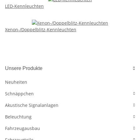
LED-Kennleuchten
Xenon-/Doppelblitz-Kennleuchten
Unsere Produkte
Neuheiten
Schnäppchen
Akustische Signalanlagen
Beleuchtung
Fahrzeugausbau
Fahrzeugteile