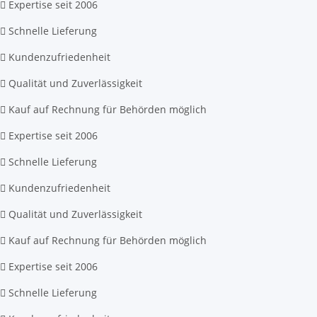
Expertise seit 2006
Schnelle Lieferung
Kundenzufriedenheit
Qualität und Zuverlässigkeit
Kauf auf Rechnung für Behörden möglich
Expertise seit 2006
Schnelle Lieferung
Kundenzufriedenheit
Qualität und Zuverlässigkeit
Kauf auf Rechnung für Behörden möglich
Expertise seit 2006
Schnelle Lieferung