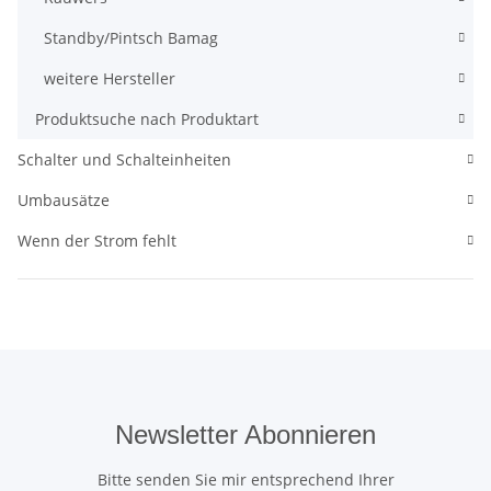
Standby/Pintsch Bamag
weitere Hersteller
Produktsuche nach Produktart
Schalter und Schalteinheiten
Umbausätze
Wenn der Strom fehlt
Newsletter Abonnieren
Bitte senden Sie mir entsprechend Ihrer