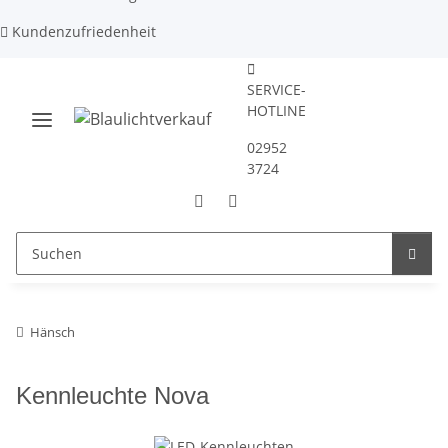
Kundenzufriedenheit
SERVICE-
HOTLINE
02952
3724
Hänsch
Kennleuchte Nova