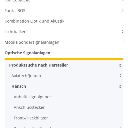
Funk - BOS
Kombination Optik und Akustik
Lichtbalken
Mobile Sondersignalanlagen
Optische Signalanlagen
Produktsuche nach Hersteller
Axixtech/Juluen
Hänsch
Anhaltesignalgeber
Anschlusstecker
Front-/Heckblitzer