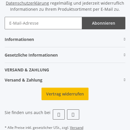
Datenschutzerklärung
regelmäßig und jederzeit widerruflich
Informationen zu Ihrem Produktsortiment per E-Mail zu.
Abonnieren
Informationen
Gesetzliche Informationen
VERSAND & ZAHLUNG
Versand & Zahlung
Vertrag widerrufen
Sie finden uns auch bei
* Alle Preise inkl. gesetzlicher USt., zzgl.
Versand