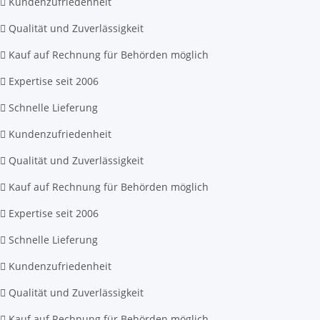
Kundenzufriedenheit
Qualität und Zuverlässigkeit
Kauf auf Rechnung für Behörden möglich
Expertise seit 2006
Schnelle Lieferung
Kundenzufriedenheit
Qualität und Zuverlässigkeit
Kauf auf Rechnung für Behörden möglich
Expertise seit 2006
Schnelle Lieferung
Kundenzufriedenheit
Qualität und Zuverlässigkeit
Kauf auf Rechnung für Behörden möglich