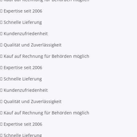
Expertise seit 2006
Schnelle Lieferung
Kundenzufriedenheit
Qualität und Zuverlässigkeit
Kauf auf Rechnung für Behörden möglich
Expertise seit 2006
Schnelle Lieferung
Kundenzufriedenheit
Qualität und Zuverlässigkeit
Kauf auf Rechnung für Behörden möglich
Expertise seit 2006
Schnelle Lieferung