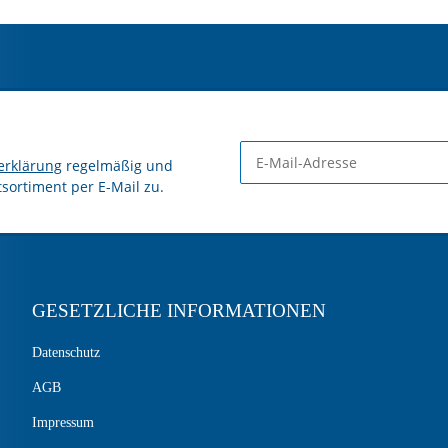
erklärung
regelmäßig und
tsortiment per E-Mail zu.
GESETZLICHE INFORMATIONEN
Datenschutz
AGB
Impressum