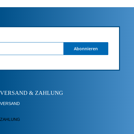
Abonnieren
VERSAND & ZAHLUNG
VERSAND
ZAHLUNG