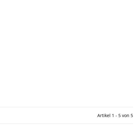
Artikel 1 - 5 von 5