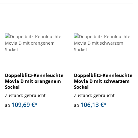
Doppelblitz-Kennleuchte
Doppelblitz-Kennleuchte
Movia D mit orangenem
Movia D mit schwarzem
Sockel
Sockel
Zustand: gebraucht
Zustand: gebraucht
109,69 €
106,13 €
*
*
ab
ab