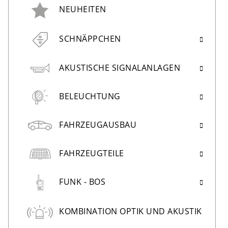
NEUHEITEN
SCHNÄPPCHEN
AKUSTISCHE SIGNALANLAGEN
BELEUCHTUNG
FAHRZEUGAUSBAU
FAHRZEUGTEILE
FUNK - BOS
KOMBINATION OPTIK UND AKUSTIK