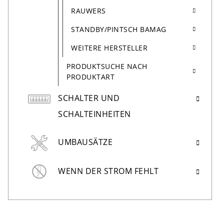
RAUWERS
STANDBY/PINTSCH BAMAG
WEITERE HERSTELLER
PRODUKTSUCHE NACH
PRODUKTART
SCHALTER UND
SCHALTEINHEITEN
UMBAUSÄTZE
WENN DER STROM FEHLT