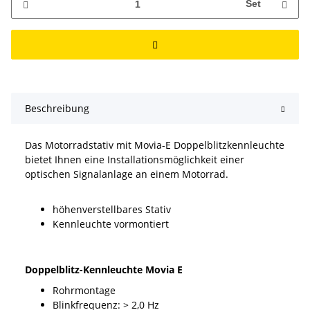
Set
Beschreibung
Das Motorradstativ mit Movia-E Doppelblitzkennleuchte
bietet Ihnen eine Installationsmöglichkeit einer
optischen Signalanlage an einem Motorrad.
höhenverstellbares Stativ
Kennleuchte vormontiert
Doppelblitz-Kennleuchte Movia E
Rohrmontage
Blinkfrequenz: > 2,0 Hz