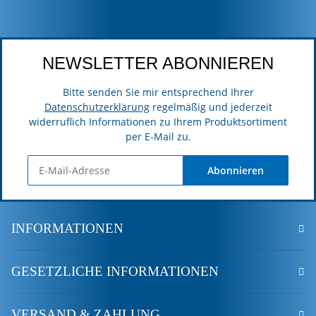
NEWSLETTER ABONNIEREN
Bitte senden Sie mir entsprechend Ihrer
Datenschutzerklärung
regelmäßig und jederzeit
widerruflich Informationen zu Ihrem Produktsortiment
per E-Mail zu.
Abonnieren
INFORMATIONEN
GESETZLICHE INFORMATIONEN
VERSAND & ZAHLUNG