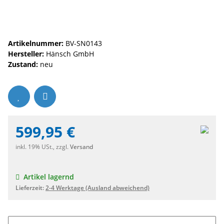
Artikelnummer:
BV-SN0143
Hersteller:
Hänsch GmbH
Zustand:
neu
599,95 €
inkl. 19% USt., zzgl.
Versand
Artikel lagernd
Lieferzeit:
2-4 Werktage
(Ausland abweichend)