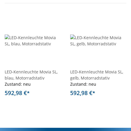
LED-Kennleuchte Movia SL,
LED-Kennleuchte Movia SL,
blau, Motorradstativ
gelb, Motorradstativ
Zustand: neu
Zustand: neu
592,98 €
592,98 €
*
*