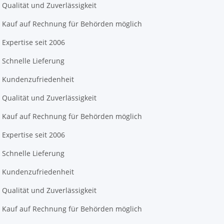
Qualität und Zuverlässigkeit
Kauf auf Rechnung für Behörden möglich
Expertise seit 2006
Schnelle Lieferung
Kundenzufriedenheit
Qualität und Zuverlässigkeit
Kauf auf Rechnung für Behörden möglich
Expertise seit 2006
Schnelle Lieferung
Kundenzufriedenheit
Qualität und Zuverlässigkeit
Kauf auf Rechnung für Behörden möglich