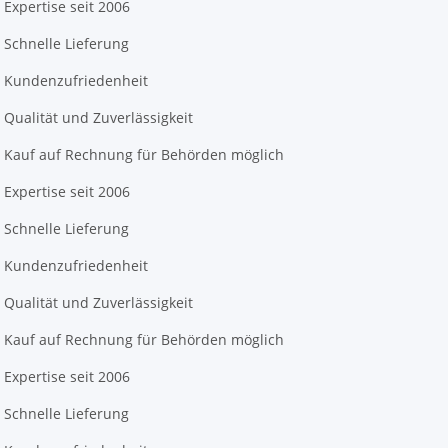
Expertise seit 2006
Schnelle Lieferung
Kundenzufriedenheit
Qualität und Zuverlässigkeit
Kauf auf Rechnung für Behörden möglich
Expertise seit 2006
Schnelle Lieferung
Kundenzufriedenheit
Qualität und Zuverlässigkeit
Kauf auf Rechnung für Behörden möglich
Expertise seit 2006
Schnelle Lieferung