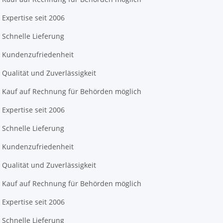
Expertise seit 2006
Schnelle Lieferung
Kundenzufriedenheit
Qualität und Zuverlässigkeit
Kauf auf Rechnung für Behörden möglich
Expertise seit 2006
Schnelle Lieferung
Kundenzufriedenheit
Qualität und Zuverlässigkeit
Kauf auf Rechnung für Behörden möglich
Expertise seit 2006
Schnelle Lieferung