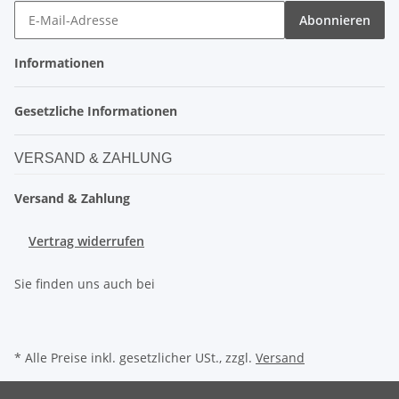
Abonnieren
Informationen
Gesetzliche Informationen
VERSAND & ZAHLUNG
Versand & Zahlung
Vertrag widerrufen
Sie finden uns auch bei
* Alle Preise inkl. gesetzlicher USt., zzgl.
Versand