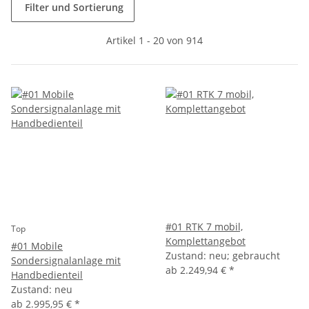
Filter und Sortierung
Artikel 1 - 20 von 914
#01 RTK 7 mobil,
Top
Komplettangebot
#01 Mobile
Zustand: neu; gebraucht
Sondersignalanlage mit
ab
2.249,94 €
*
Handbedienteil
Zustand: neu
ab
2.995,95 €
*