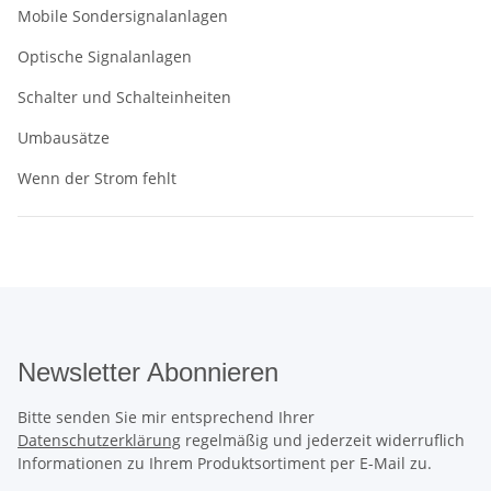
Mobile Sondersignalanlagen
Optische Signalanlagen
Schalter und Schalteinheiten
Umbausätze
Wenn der Strom fehlt
Newsletter Abonnieren
Bitte senden Sie mir entsprechend Ihrer
Datenschutzerklärung
regelmäßig und jederzeit widerruflich
Informationen zu Ihrem Produktsortiment per E-Mail zu.