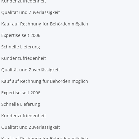
Kundenzufriedenheit
Qualität und Zuverlässigkeit
Kauf auf Rechnung für Behörden möglich
Expertise seit 2006
Schnelle Lieferung
Kundenzufriedenheit
Qualität und Zuverlässigkeit
Kauf auf Rechnung für Behörden möglich
Expertise seit 2006
Schnelle Lieferung
Kundenzufriedenheit
Qualität und Zuverlässigkeit
Kauf auf Rechnung für Behörden möglich