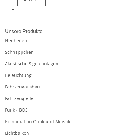
Unsere Produkte
Neuheiten
Schnäppchen
Akustische Signalanlagen
Beleuchtung
Fahrzeugausbau
Fahrzeugteile
Funk - BOS
Kombination Optik und Akustik
Lichtbalken