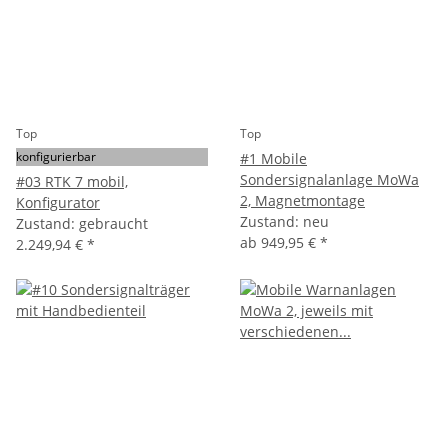
Top
Top
konfigurierbar
#1 Mobile
Sondersignalanlage MoWa
#03 RTK 7 mobil,
2, Magnetmontage
Konfigurator
Zustand: neu
Zustand: gebraucht
ab
949,95 €
*
2.249,94 €
*