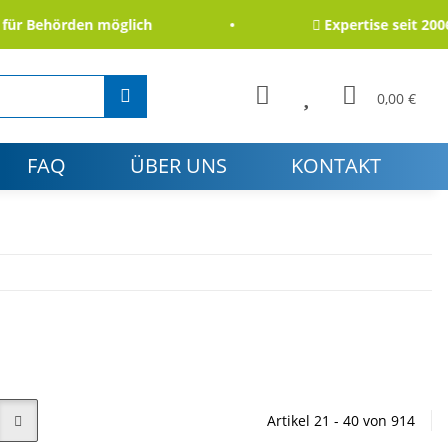
ehörden möglich
Expertise seit 2006
0,00 €
FAQ
ÜBER UNS
KONTAKT
Artikel 21 - 40 von 914