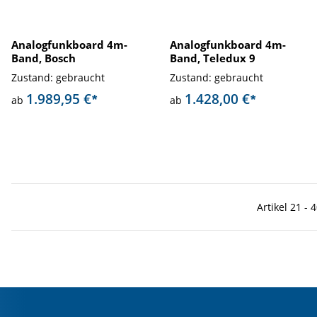
Analogfunkboard 4m-
Analogfunkboard 4m-
Band, Bosch
Band, Teledux 9
Zustand: gebraucht
Zustand: gebraucht
1.989,95 €
1.428,00 €
*
*
ab
ab
Artikel 21 - 