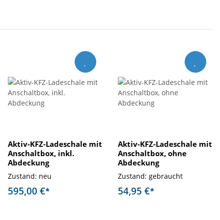
Aktiv-KFZ-Ladeschale mit
Aktiv-KFZ-Ladeschale mit
Anschaltbox, inkl.
Anschaltbox, ohne
Abdeckung
Abdeckung
Zustand: neu
Zustand: gebraucht
595,00 €
54,95 €
*
*