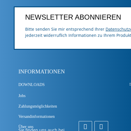
NEWSLETTER ABONNIEREN
Bitte senden Sie mir entsprechend Ihrer
Datenschutz
jederzeit widerruflich Informationen zu Ihrem Produk
INFORMATIONEN
DOWNLOADS
Jobs
Zahlungsmöglichkeiten
Versandinformationen
Über uns
Sie finden uns auch bei