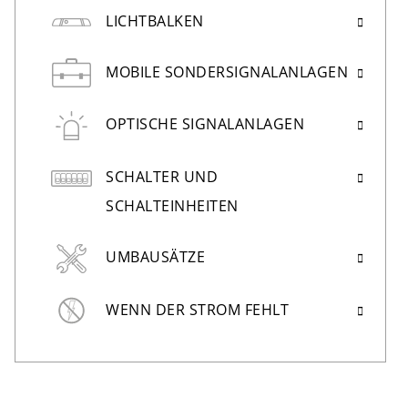
LICHTBALKEN
MOBILE SONDERSIGNALANLAGEN
OPTISCHE SIGNALANLAGEN
SCHALTER UND
SCHALTEINHEITEN
UMBAUSÄTZE
WENN DER STROM FEHLT