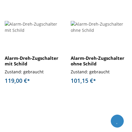
Alarm-Dreh-Zugschalter
Alarm-Dreh-Zugschalter
mit Schild
ohne Schild
Zustand: gebraucht
Zustand: gebraucht
119,00 €
101,15 €
*
*