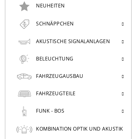
NEUHEITEN
SCHNÄPPCHEN
AKUSTISCHE SIGNALANLAGEN
BELEUCHTUNG
FAHRZEUGAUSBAU
FAHRZEUGTEILE
FUNK - BOS
KOMBINATION OPTIK UND AKUSTIK