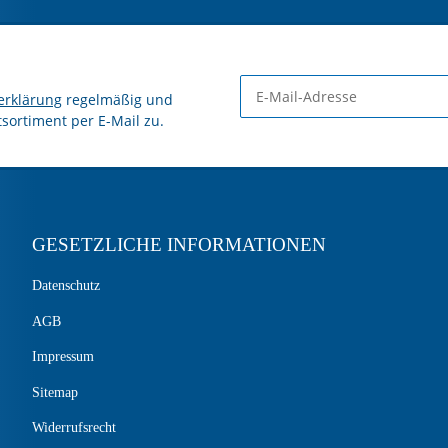
erklärung
regelmäßig und
tsortiment per E-Mail zu.
GESETZLICHE INFORMATIONEN
Datenschutz
AGB
Impressum
Sitemap
Widerrufsrecht