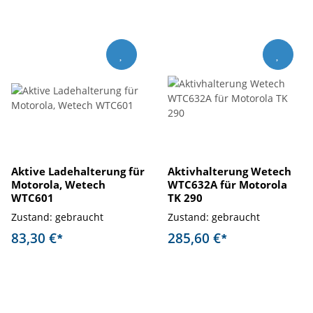
Aktive Ladehalterung für
Aktivhalterung Wetech
Motorola, Wetech
WTC632A für Motorola
WTC601
TK 290
Zustand: gebraucht
Zustand: gebraucht
83,30 €
285,60 €
*
*