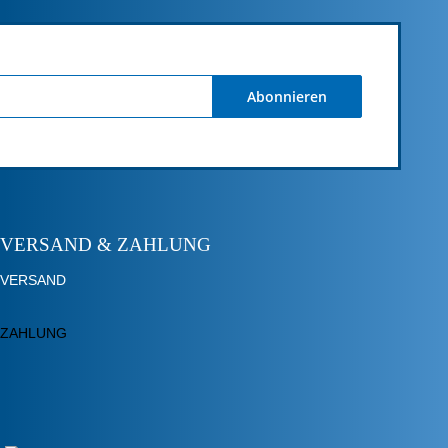
Abonnieren
VERSAND & ZAHLUNG
VERSAND
ZAHLUNG