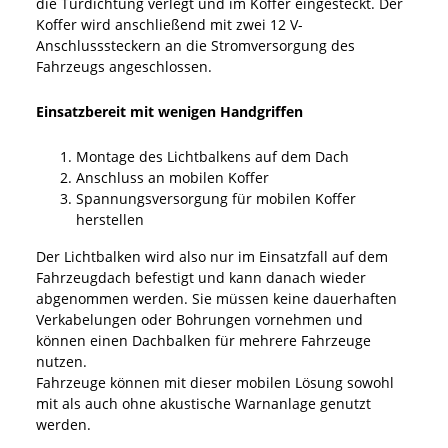
die Türdichtung verlegt und im Koffer eingesteckt. Der
Koffer wird anschließend mit zwei 12 V-
Anschlusssteckern an die Stromversorgung des
Fahrzeugs angeschlossen.
Einsatzbereit mit wenigen Handgriffen
Montage des Lichtbalkens auf dem Dach
Anschluss an mobilen Koffer
Spannungsversorgung für mobilen Koffer
herstellen
Der Lichtbalken wird also nur im Einsatzfall auf dem
Fahrzeugdach befestigt und kann danach wieder
abgenommen werden. Sie müssen keine dauerhaften
Verkabelungen oder Bohrungen vornehmen und
können einen Dachbalken für mehrere Fahrzeuge
nutzen.
Fahrzeuge können mit dieser mobilen Lösung sowohl
mit als auch ohne akustische Warnanlage genutzt
werden.