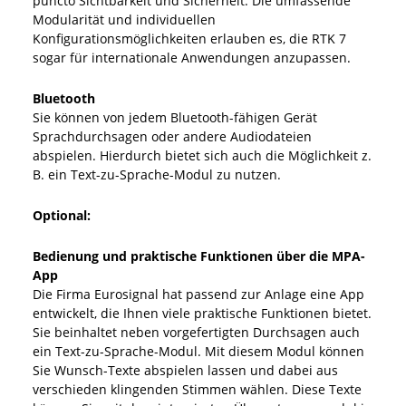
puncto Sichtbarkeit und Sicherheit. Die umfassende
Modularität und individuellen
Konfigurationsmöglichkeiten erlauben es, die RTK 7
sogar für internationale Anwendungen anzupassen.
Bluetooth
Sie können von jedem Bluetooth-fähigen Gerät
Sprachdurchsagen oder andere Audiodateien
abspielen. Hierdurch bietet sich auch die Möglichkeit z.
B. ein Text-zu-Sprache-Modul zu nutzen.
Optional:
Bedienung und praktische Funktionen über die MPA-
App
Die Firma Eurosignal hat passend zur Anlage eine App
entwickelt, die Ihnen viele praktische Funktionen bietet.
Sie beinhaltet neben vorgefertigten Durchsagen auch
ein Text-zu-Sprache-Modul. Mit diesem Modul können
Sie Wunsch-Texte abspielen lassen und dabei aus
verschieden klingenden Stimmen wählen. Diese Texte