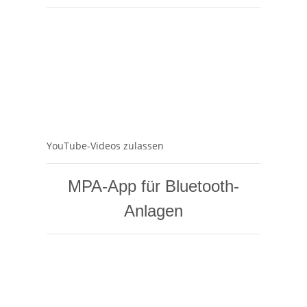
YouTube-Videos zulassen
MPA-App für Bluetooth-
Anlagen