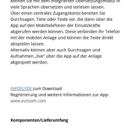
können Sie mit dem integrierten Übersetzungsmodul in
viele Sprachen übersetzen und vorlesen lassen.
Über einen zentrales Zugangskonto bereiten Sie
Durchsagen, Töne oder Texte vor, die dann über die
App auf den Mobiltelefonen der Einsatzkräfte
abgerufen werden können. Diese verbinden Ihr Telefon
mit der mobilen Anlage und können die Texte direkt
abspielen lassen.
Alternativ können aber auch Durchsagen und
Aufnahmen „live“ über die App auf der Anlage
abgespielt werden.
INFOFLYER
zum Download
Registrierung und weitere Informationen zur App:
www.eutooth.com
Komponenten/Lieferumfang