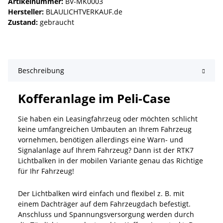
Artikelnummer:
BV-MK0003
Hersteller:
BLAULICHTVERKAUF.de
Zustand:
gebraucht
Beschreibung
Kofferanlage im Peli-Case
Sie haben ein Leasingfahrzeug oder möchten schlicht
keine umfangreichen Umbauten an Ihrem Fahrzeug
vornehmen, benötigen allerdings eine Warn- und
Signalanlage auf Ihrem Fahrzeug? Dann ist der RTK7
Lichtbalken in der mobilen Variante genau das Richtige
für Ihr Fahrzeug!
Der Lichtbalken wird einfach und flexibel z. B. mit
einem Dachträger auf dem Fahrzeugdach befestigt.
Anschluss und Spannungsversorgung werden durch