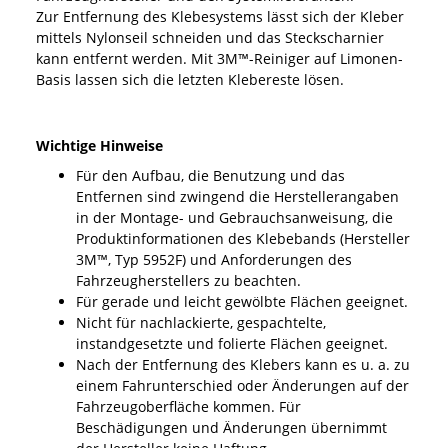
Zur Entfernung des Klebesystems lässt sich der Kleber
mittels Nylonseil schneiden und das Steckscharnier
kann entfernt werden. Mit 3M™-Reiniger auf Limonen-
Basis lassen sich die letzten Klebereste lösen.
Wichtige Hinweise
Für den Aufbau, die Benutzung und das
Entfernen sind zwingend die Herstellerangaben
in der Montage- und Gebrauchsanweisung, die
Produktinformationen des Klebebands (Hersteller
3M™, Typ 5952F) und Anforderungen des
Fahrzeugherstellers zu beachten.
Für gerade und leicht gewölbte Flächen geeignet.
Nicht für nachlackierte, gespachtelte,
instandgesetzte und folierte Flächen geeignet.
Nach der Entfernung des Klebers kann es u. a. zu
einem Fahrunterschied oder Änderungen auf der
Fahrzeugoberfläche kommen. Für
Beschädigungen und Änderungen übernimmt