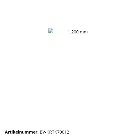
Artikelnummer:
BV-KRTK70012