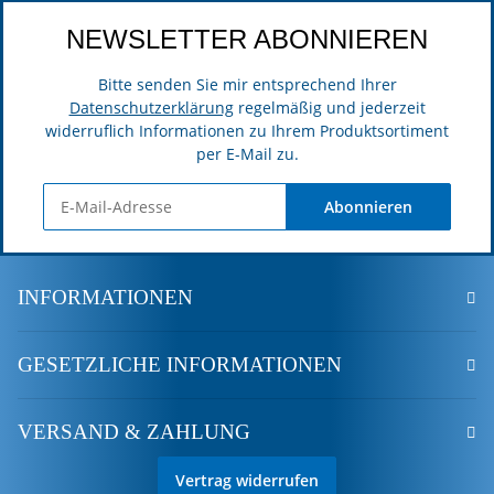
NEWSLETTER ABONNIEREN
Bitte senden Sie mir entsprechend Ihrer
Datenschutzerklärung
regelmäßig und jederzeit
widerruflich Informationen zu Ihrem Produktsortiment
per E-Mail zu.
Abonnieren
INFORMATIONEN
GESETZLICHE INFORMATIONEN
VERSAND & ZAHLUNG
Vertrag widerrufen