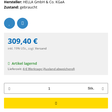
Hersteller:
HELLA GmbH & Co. KGaA
Zustand:
gebraucht
309,40 €
inkl. 19% USt., zzgl.
Versand
Artikel lagernd
Lieferzeit:
4-6 Werktage
(Ausland abweichend)
Stk.