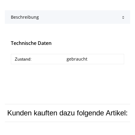
Beschreibung
Technische Daten
gebraucht
Zustand:
Kunden kauften dazu folgende Artikel: