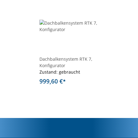
Dachbalkensystem RTK 7,
Konfigurator
Zustand: gebraucht
999,60 €
*