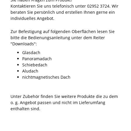
Kontaktieren Sie uns telefonisch unter 02952 3724. Wir
beraten Sie persönlich und erstellen Ihnen gerne ein
individuelles Angebot.
Zur Befestigung auf folgenden Oberflächen lesen Sie
bitte die Bedienungsanleitung unter dem Reiter
"Downloads":
Glasdach
Panoramadach
Schiebedach
Aludach
nichtmagnetisches Dach
Unter Zubehör finden Sie weitere Produkte die zu dem
o. g. Angebot passen und nicht im Lieferumfang
enthalten sind.