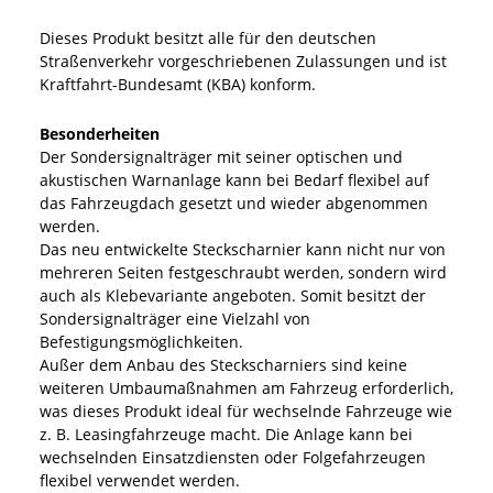
Dieses Produkt besitzt alle für den deutschen
Straßenverkehr vorgeschriebenen Zulassungen und ist
Kraftfahrt-Bundesamt (KBA) konform.
Besonderheiten
Der Sondersignalträger mit seiner optischen und
akustischen Warnanlage kann bei Bedarf flexibel auf
das Fahrzeugdach gesetzt und wieder abgenommen
werden.
Das neu entwickelte Steckscharnier kann nicht nur von
mehreren Seiten festgeschraubt werden, sondern wird
auch als Klebevariante angeboten. Somit besitzt der
Sondersignalträger eine Vielzahl von
Befestigungsmöglichkeiten.
Außer dem Anbau des Steckscharniers sind keine
weiteren Umbaumaßnahmen am Fahrzeug erforderlich,
was dieses Produkt ideal für wechselnde Fahrzeuge wie
z. B. Leasingfahrzeuge macht. Die Anlage kann bei
wechselnden Einsatzdiensten oder Folgefahrzeugen
flexibel verwendet werden.