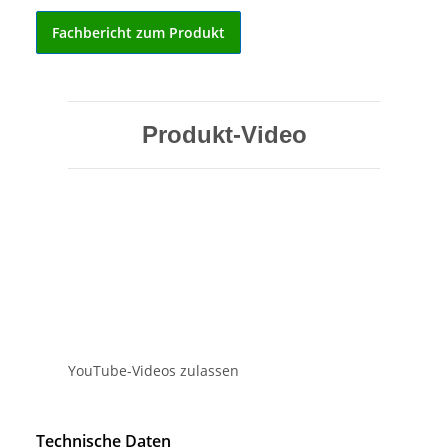
Fachbericht zum Produkt
Produkt-Video
YouTube-Videos zulassen
Technische Daten