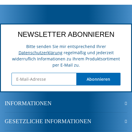
NEWSLETTER ABONNIEREN
Bitte senden Sie mir entsprechend Ihrer
Datenschutzerklärung
regelmäßig und jederzeit
widerruflich Informationen zu Ihrem Produktsortiment
per E-Mail zu.
Abonnieren
INFORMATIONEN
GESETZLICHE INFORMATIONEN