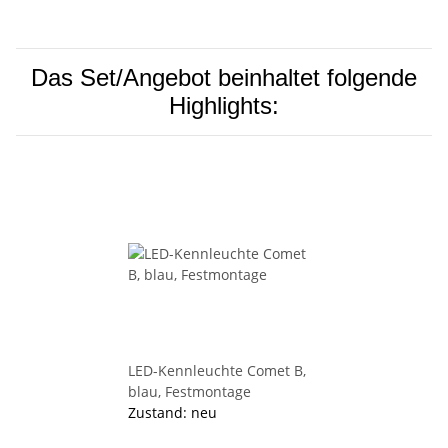
Das Set/Angebot beinhaltet folgende
Highlights:
LED-Kennleuchte Comet B,
blau, Festmontage
Zustand: neu