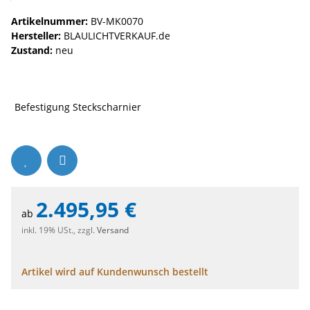
Artikelnummer:
BV-MK0070
Hersteller:
BLAULICHTVERKAUF.de
Zustand:
neu
Befestigung Steckscharnier
2.495,95 €
ab
inkl. 19% USt., zzgl.
Versand
Artikel wird auf Kundenwunsch bestellt