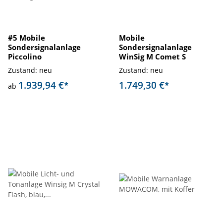
#5 Mobile
Mobile
Sondersignalanlage
Sondersignalanlage
Piccolino
WinSig M Comet S
Zustand: neu
Zustand: neu
1.939,94 €
1.749,30 €
*
*
ab