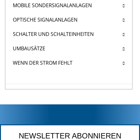
MOBILE SONDERSIGNALANLAGEN
OPTISCHE SIGNALANLAGEN
SCHALTER UND SCHALTEINHEITEN
UMBAUSÄTZE
WENN DER STROM FEHLT
NEWSLETTER ABONNIEREN