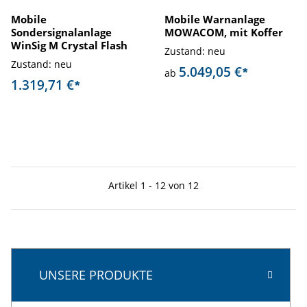
Mobile
Mobile Warnanlage
Sondersignalanlage
MOWACOM, mit Koffer
WinSig M Crystal Flash
Zustand: neu
Zustand: neu
5.049,05 €
*
ab
1.319,71 €
*
Artikel 1 - 12 von 12
UNSERE PRODUKTE