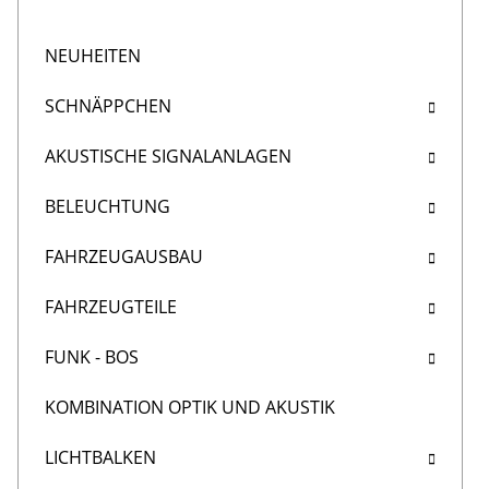
NEUHEITEN
SCHNÄPPCHEN
AKUSTISCHE SIGNALANLAGEN
BELEUCHTUNG
FAHRZEUGAUSBAU
FAHRZEUGTEILE
FUNK - BOS
KOMBINATION OPTIK UND AKUSTIK
LICHTBALKEN