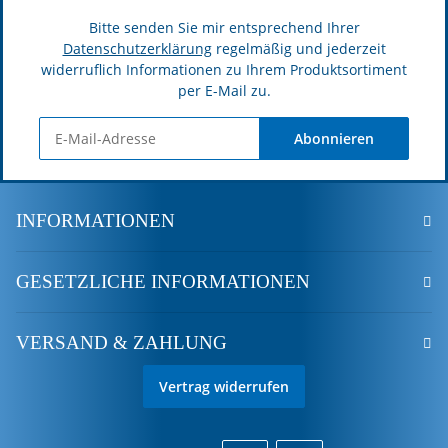
Bitte senden Sie mir entsprechend Ihrer
Datenschutzerklärung
regelmäßig und jederzeit
widerruflich Informationen zu Ihrem Produktsortiment
per E-Mail zu.
Abonnieren
INFORMATIONEN
GESETZLICHE INFORMATIONEN
VERSAND & ZAHLUNG
Vertrag widerrufen