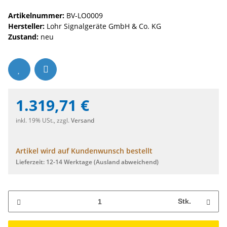
Artikelnummer:
BV-LO0009
Hersteller:
Lohr Signalgeräte GmbH & Co. KG
Zustand:
neu
1.319,71 €
inkl. 19% USt., zzgl.
Versand
Artikel wird auf Kundenwunsch bestellt
Lieferzeit:
12-14 Werktage
(Ausland abweichend)
Stk.