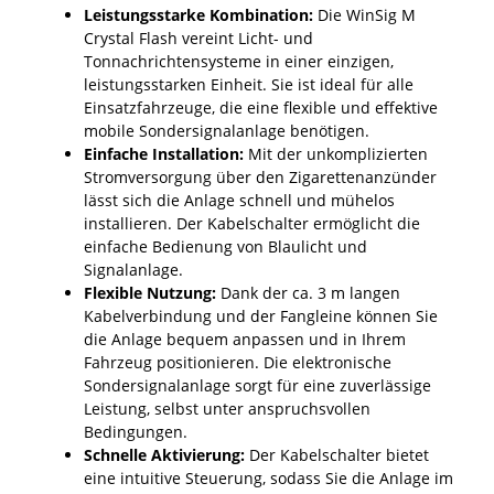
Leistungsstarke Kombination:
Die WinSig M
Crystal Flash vereint Licht- und
Tonnachrichtensysteme in einer einzigen,
leistungsstarken Einheit. Sie ist ideal für alle
Einsatzfahrzeuge, die eine flexible und effektive
mobile Sondersignalanlage benötigen.
Einfache Installation:
Mit der unkomplizierten
Stromversorgung über den Zigarettenanzünder
lässt sich die Anlage schnell und mühelos
installieren. Der Kabelschalter ermöglicht die
einfache Bedienung von Blaulicht und
Signalanlage.
Flexible Nutzung:
Dank der ca. 3 m langen
Kabelverbindung und der Fangleine können Sie
die Anlage bequem anpassen und in Ihrem
Fahrzeug positionieren. Die elektronische
Sondersignalanlage sorgt für eine zuverlässige
Leistung, selbst unter anspruchsvollen
Bedingungen.
Schnelle Aktivierung:
Der Kabelschalter bietet
eine intuitive Steuerung, sodass Sie die Anlage im