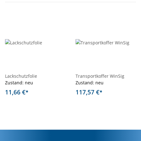
Lackschutzfolie
Transportkoffer WinSig
Zustand: neu
Zustand: neu
11,66 €
117,57 €
*
*