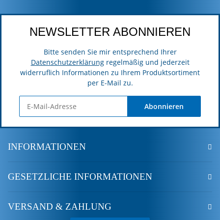
NEWSLETTER ABONNIEREN
Bitte senden Sie mir entsprechend Ihrer
Datenschutzerklärung
regelmäßig und jederzeit
widerruflich Informationen zu Ihrem Produktsortiment
per E-Mail zu.
Abonnieren
INFORMATIONEN
GESETZLICHE INFORMATIONEN
VERSAND & ZAHLUNG