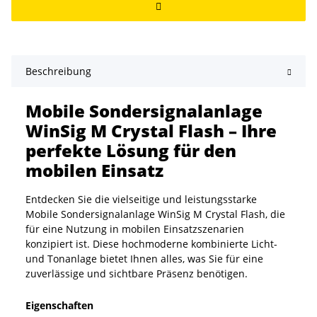
Beschreibung
Mobile Sondersignalanlage
WinSig M Crystal Flash – Ihre
perfekte Lösung für den
mobilen Einsatz
Entdecken Sie die vielseitige und leistungsstarke
Mobile Sondersignalanlage WinSig M Crystal Flash, die
für eine Nutzung in mobilen Einsatzszenarien
konzipiert ist. Diese hochmoderne kombinierte Licht-
und Tonanlage bietet Ihnen alles, was Sie für eine
zuverlässige und sichtbare Präsenz benötigen.
Eigenschaften