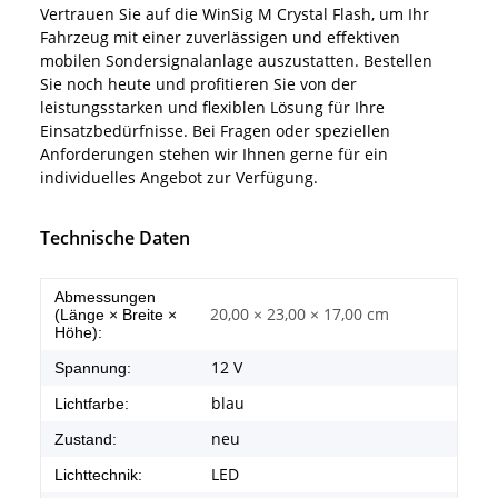
Vertrauen Sie auf die WinSig M Crystal Flash, um Ihr
Fahrzeug mit einer zuverlässigen und effektiven
mobilen Sondersignalanlage auszustatten. Bestellen
Sie noch heute und profitieren Sie von der
leistungsstarken und flexiblen Lösung für Ihre
Einsatzbedürfnisse. Bei Fragen oder speziellen
Anforderungen stehen wir Ihnen gerne für ein
individuelles Angebot zur Verfügung.
Technische Daten
Abmessungen
20,00 × 23,00 × 17,00 cm
(Länge × Breite ×
Höhe):
12 V
Spannung:
blau
Lichtfarbe:
neu
Zustand:
LED
Lichttechnik: