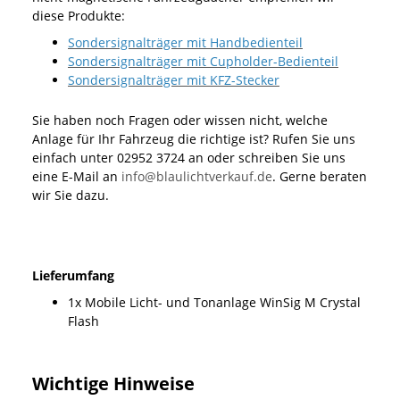
diese Produkte:
Sondersignalträger mit Handbedienteil
Sondersignalträger mit Cupholder-Bedienteil
Sondersignalträger mit KFZ-Stecker
Sie haben noch Fragen oder wissen nicht, welche
Anlage für Ihr Fahrzeug die richtige ist? Rufen Sie uns
einfach unter 02952 3724 an oder schreiben Sie uns
eine E-Mail an
info@blaulichtverkauf.de
. Gerne beraten
wir Sie dazu.
Lieferumfang
1x Mobile Licht- und Tonanlage WinSig M Crystal
Flash
Wichtige Hinweise