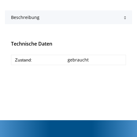
Beschreibung
Technische Daten
gebraucht
Zustand: