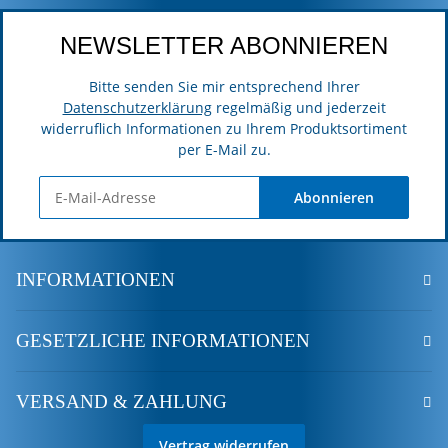
NEWSLETTER ABONNIEREN
Bitte senden Sie mir entsprechend Ihrer
Datenschutzerklärung
regelmäßig und jederzeit
widerruflich Informationen zu Ihrem Produktsortiment
per E-Mail zu.
Abonnieren
INFORMATIONEN
GESETZLICHE INFORMATIONEN
VERSAND & ZAHLUNG
Vertrag widerrufen