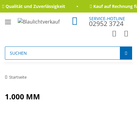
Qualität und Zuverlässigkeit
Kauf auf Rechnung fü
SERVICE-HOTLINE
02952 3724
Startseite
1.000 MM