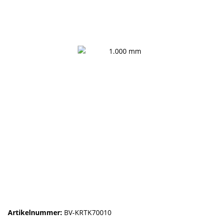
Artikelnummer:
BV-KRTK70010