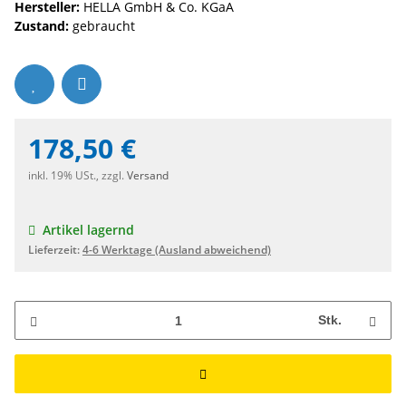
Hersteller:
HELLA GmbH & Co. KGaA
Zustand:
gebraucht
178,50 €
inkl. 19% USt., zzgl.
Versand
Artikel lagernd
Lieferzeit:
4-6 Werktage
(Ausland abweichend)
Stk.