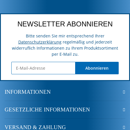
NEWSLETTER ABONNIEREN
Bitte senden Sie mir entsprechend Ihrer
Datenschutzerklärung
regelmäßig und jederzeit
widerruflich Informationen zu Ihrem Produktsortiment
per E-Mail zu.
Abonnieren
INFORMATIONEN
GESETZLICHE INFORMATIONEN
VERSAND & ZAHLUNG