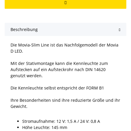
Beschreibung
Die Movia-Slim Line ist das Nachfolgemodell der Movia
D LED.
Mit der Stativmontage kann die Kennleuchte zum
Aufstecken auf ein Aufsteckrohr nach DIN 14620
genutzt werden.
Die Kennleuchte selbst entspricht der FORM B1
Ihre Besonderheiten sind ihre reduzierte Größe und ihr
Gewicht.
Stromaufnahme: 12 V: 1,5 A / 24 V: 0,8 A
Höhe Leuchte: 145 mm