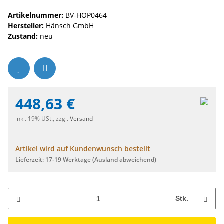
Artikelnummer:
BV-HOP0464
Hersteller:
Hänsch GmbH
Zustand:
neu
448,63 €
inkl. 19% USt., zzgl.
Versand
Artikel wird auf Kundenwunsch bestellt
Lieferzeit:
17-19 Werktage
(Ausland abweichend)
Stk.