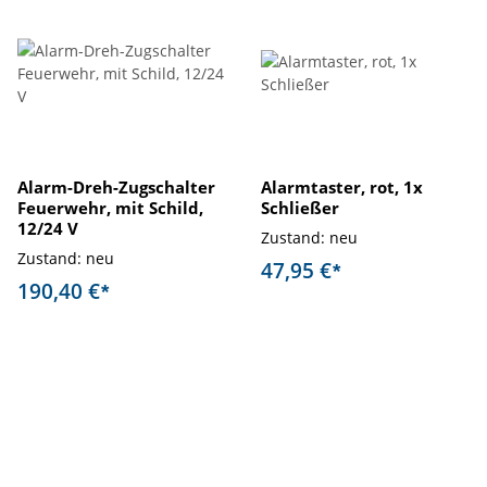
Alarm-Dreh-Zugschalter
Alarmtaster, rot, 1x
Feuerwehr, mit Schild,
Schließer
12/24 V
Zustand: neu
Zustand: neu
47,95 €
*
190,40 €
*