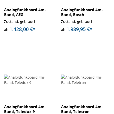
Analogfunkboard 4m-
Analogfunkboard 4m-
Band, AEG
Band, Bosch
Zustand: gebraucht
Zustand: gebraucht
1.428,00 €
1.989,95 €
*
*
ab
ab
Analogfunkboard 4m-
Analogfunkboard 4m-
Band, Teledux 9
Band, Teletron