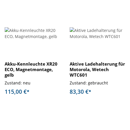
Akku-Kennleuchte XR20
Aktive Ladehalterung für
ECO, Magnetmontage,
Motorola, Wetech
gelb
WTC601
Zustand: neu
Zustand: gebraucht
115,00 €
83,30 €
*
*