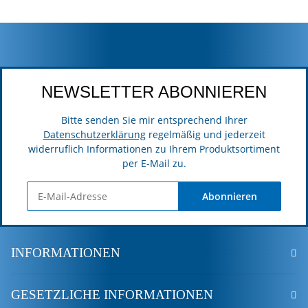
NEWSLETTER ABONNIEREN
Bitte senden Sie mir entsprechend Ihrer
Datenschutzerklärung
regelmäßig und jederzeit
widerruflich Informationen zu Ihrem Produktsortiment
per E-Mail zu.
Abonnieren
INFORMATIONEN
GESETZLICHE INFORMATIONEN