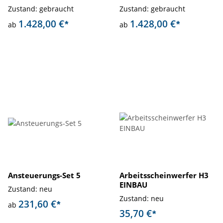
Zustand: gebraucht
Zustand: gebraucht
1.428,00 €
1.428,00 €
*
*
ab
ab
Ansteuerungs-Set 5
Arbeitsscheinwerfer H3
EINBAU
Zustand: neu
Zustand: neu
231,60 €
*
ab
35,70 €
*