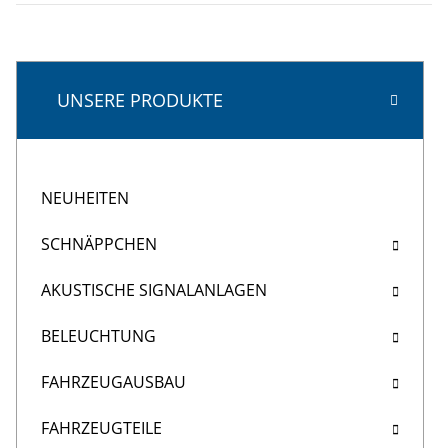
UNSERE PRODUKTE
NEUHEITEN
SCHNÄPPCHEN
AKUSTISCHE SIGNALANLAGEN
BELEUCHTUNG
FAHRZEUGAUSBAU
FAHRZEUGTEILE