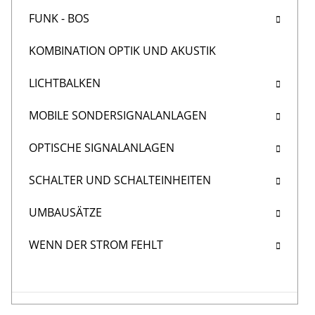
FUNK - BOS
KOMBINATION OPTIK UND AKUSTIK
LICHTBALKEN
MOBILE SONDERSIGNALANLAGEN
OPTISCHE SIGNALANLAGEN
SCHALTER UND SCHALTEINHEITEN
UMBAUSÄTZE
WENN DER STROM FEHLT