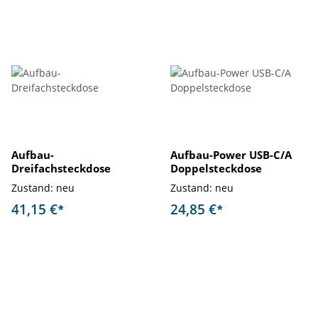
Aufbau-
Aufbau-Power USB-C/A
Dreifachsteckdose
Doppelsteckdose
Zustand: neu
Zustand: neu
41,15 €
24,85 €
*
*