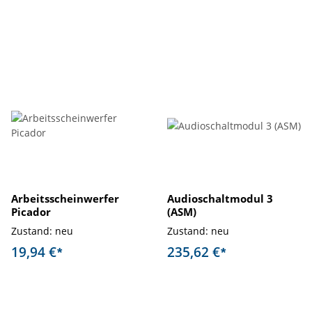
Arbeitsscheinwerfer
Audioschaltmodul 3
Picador
(ASM)
Zustand: neu
Zustand: neu
19,94 €
235,62 €
*
*