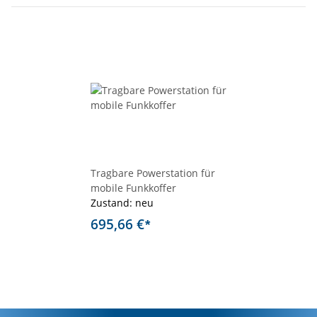
Tragbare Powerstation für
mobile Funkkoffer
Zustand: neu
695,66 €
*