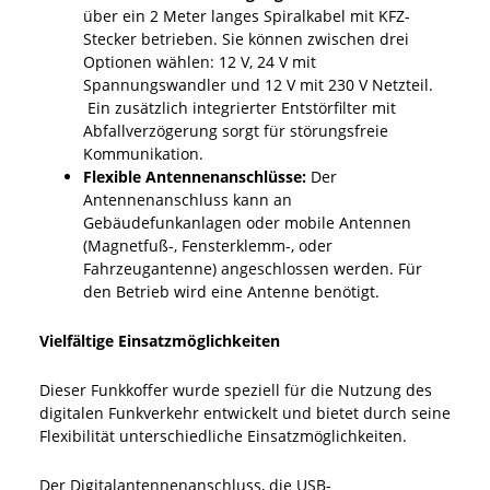
über ein 2 Meter langes Spiralkabel mit KFZ-
Stecker betrieben. Sie können zwischen drei
Optionen wählen: 12 V, 24 V mit
Spannungswandler und 12 V mit 230 V Netzteil.
Ein zusätzlich integrierter Entstörfilter mit
Abfallverzögerung sorgt für störungsfreie
Kommunikation.
Flexible Antennenanschlüsse:
Der
Antennenanschluss kann an
Gebäudefunkanlagen oder mobile Antennen
(Magnetfuß-, Fensterklemm-, oder
Fahrzeugantenne) angeschlossen werden. Für
den Betrieb wird eine Antenne benötigt.
Vielfältige Einsatzmöglichkeiten
Dieser Funkkoffer wurde speziell für die Nutzung des
digitalen Funkverkehr entwickelt und bietet durch seine
Flexibilität unterschiedliche Einsatzmöglichkeiten.
Der Digitalantennenanschluss, die USB-