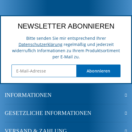
NEWSLETTER ABONNIEREN
Bitte senden Sie mir entsprechend Ihrer
Datenschutzerklärung
regelmäßig und jederzeit
widerruflich Informationen zu Ihrem Produktsortiment
per E-Mail zu.
Abonnieren
INFORMATIONEN
GESETZLICHE INFORMATIONEN
VERSAND & ZAHLUNG