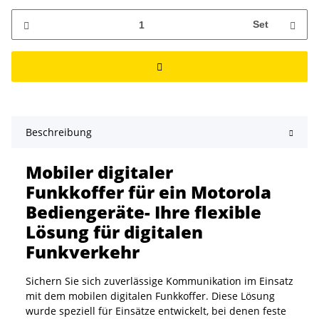
Set
Beschreibung
Mobiler digitaler
Funkkoffer für ein Motorola
Bediengeräte- Ihre flexible
Lösung für digitalen
Funkverkehr
Sichern Sie sich zuverlässige Kommunikation im Einsatz
mit dem mobilen digitalen Funkkoffer. Diese Lösung
wurde speziell für Einsätze entwickelt, bei denen feste