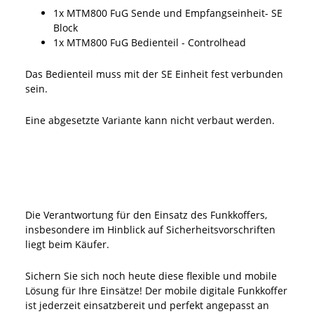
1x MTM800 FuG Sende und Empfangseinheit- SE
Block
1x MTM800 FuG Bedienteil - Controlhead
Das Bedienteil muss mit der SE Einheit fest verbunden
sein.
Eine abgesetzte Variante kann nicht verbaut werden.
Die Verantwortung für den Einsatz des Funkkoffers,
insbesondere im Hinblick auf Sicherheitsvorschriften
liegt beim Käufer.
Sichern Sie sich noch heute diese flexible und mobile
Lösung für Ihre Einsätze! Der mobile digitale Funkkoffer
ist jederzeit einsatzbereit und perfekt angepasst an