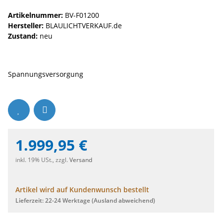
Artikelnummer:
BV-F01200
Hersteller:
BLAULICHTVERKAUF.de
Zustand:
neu
Spannungsversorgung
1.999,95 €
inkl. 19% USt., zzgl.
Versand
Artikel wird auf Kundenwunsch bestellt
Lieferzeit:
22-24 Werktage
(Ausland abweichend)