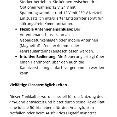
Stecker betrieben. Sie können zwischen drei
Optionen wählen: 12 V, 24 V mit
Spannungswandler und 12 V mit 230 V Netzteil.
Ein zusätzlich integrierter Entstörfilter sorgt für
störungsfreie Kommunikation.
Flexible Antennenanschlüsse:
Der
Antennenanschluss kann an
Gebäudefunkanlagen oder mobile Antennen
(Magnetfuß-, Fensterklemm-, oder
Fahrzeugantenne) angeschlossen werden.
Intuitive Bedienung:
Die Steuerung erfolgt über
einen Handhörer, über den auch die
Kanalverstellung einfach vorgenommen werden
kann.
Vielfältige Einsatzmöglichkeiten
Dieser Funkkoffer wurde speziell für die Nutzung des
4m-Band entwickelt und bietet durch seine Flexibilität
eine ideale Rückfallebene für den Analogfunk in
Notfällen oder beim Ausfall des Digitalfunknetzes.