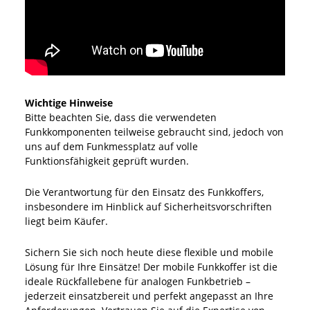
Wichtige Hinweise
Bitte beachten Sie, dass die verwendeten
Funkkomponenten teilweise gebraucht sind, jedoch von
uns auf dem Funkmessplatz auf volle
Funktionsfähigkeit geprüft wurden.
Die Verantwortung für den Einsatz des Funkkoffers,
insbesondere im Hinblick auf Sicherheitsvorschriften
liegt beim Käufer.
Sichern Sie sich noch heute diese flexible und mobile
Lösung für Ihre Einsätze! Der mobile Funkkoffer ist die
ideale Rückfallebene für analogen Funkbetrieb –
jederzeit einsatzbereit und perfekt angepasst an Ihre