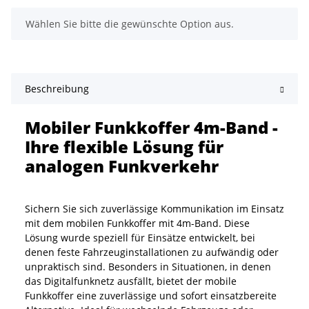
x
Wählen Sie bitte die gewünschte Option aus.
Beschreibung
Mobiler Funkkoffer 4m-Band -
Ihre flexible Lösung für
analogen Funkverkehr
Sichern Sie sich zuverlässige Kommunikation im Einsatz
mit dem mobilen Funkkoffer mit 4m-Band. Diese
Lösung wurde speziell für Einsätze entwickelt, bei
denen feste Fahrzeuginstallationen zu aufwändig oder
unpraktisch sind. Besonders in Situationen, in denen
das Digitalfunknetz ausfällt, bietet der mobile
Funkkoffer eine zuverlässige und sofort einsatzbereite