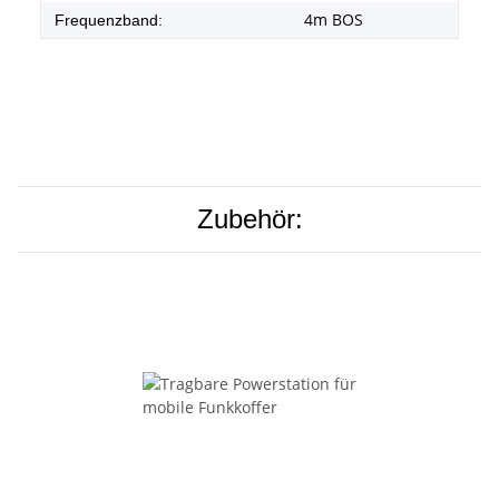
4m BOS
Frequenzband:
Zubehör: