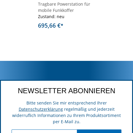
Tragbare Powerstation für
mobile Funkkoffer
Zustand: neu
695,66 €
*
NEWSLETTER ABONNIEREN
Bitte senden Sie mir entsprechend Ihrer
Datenschutzerklärung
regelmäßig und jederzeit
widerruflich Informationen zu Ihrem Produktsortiment
per E-Mail zu.