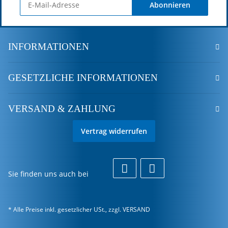
Abonnieren
INFORMATIONEN
GESETZLICHE INFORMATIONEN
VERSAND & ZAHLUNG
Vertrag widerrufen
Sie finden uns auch bei
* Alle Preise inkl. gesetzlicher USt., zzgl.
VERSAND