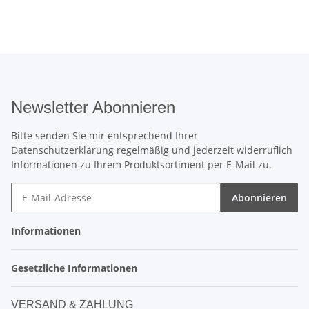
Newsletter Abonnieren
Bitte senden Sie mir entsprechend Ihrer
Datenschutzerklärung
regelmäßig und jederzeit widerruflich
Informationen zu Ihrem Produktsortiment per E-Mail zu.
Abonnieren
Informationen
Gesetzliche Informationen
VERSAND & ZAHLUNG