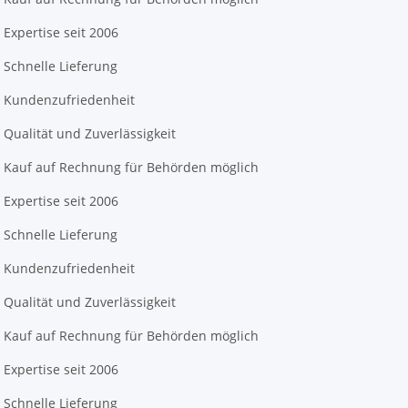
Expertise seit 2006
Schnelle Lieferung
Kundenzufriedenheit
Qualität und Zuverlässigkeit
Kauf auf Rechnung für Behörden möglich
Expertise seit 2006
Schnelle Lieferung
Kundenzufriedenheit
Qualität und Zuverlässigkeit
Kauf auf Rechnung für Behörden möglich
Expertise seit 2006
Schnelle Lieferung