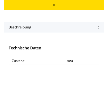
Beschreibung
Technische Daten
neu
Zustand: