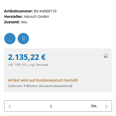
Artikelnummer:
BV-K4000110
Hersteller:
Hänsch GmbH
Zustand:
neu
2.135,22 €
inkl. 19% USt., zzgl.
Versand
Artikel wird auf Kundenwunsch bestellt
Lieferzeit:
9 Wochen
(Ausland abweichend)
Stk.