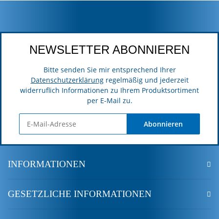
NEWSLETTER ABONNIEREN
Bitte senden Sie mir entsprechend Ihrer
Datenschutzerklärung
regelmäßig und jederzeit
widerruflich Informationen zu Ihrem Produktsortiment
per E-Mail zu.
Abonnieren
INFORMATIONEN
GESETZLICHE INFORMATIONEN