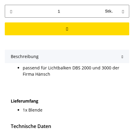
Stk.
Beschreibung
passend für Lichtbalken DBS 2000 und 3000 der
Firma Hänsch
Lieferumfang
1x Blende
Technische Daten