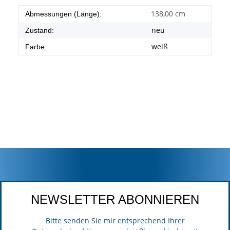
138,00 cm
Abmessungen (Länge):
neu
Zustand:
weiß
Farbe:
NEWSLETTER ABONNIEREN
Bitte senden Sie mir entsprechend Ihrer