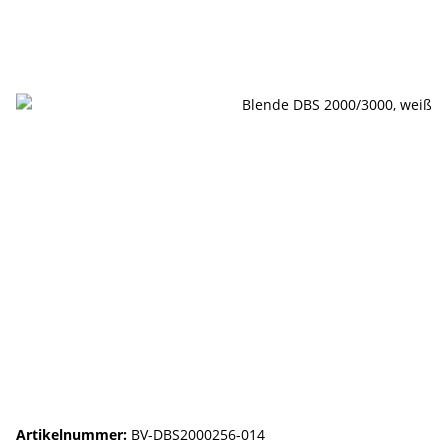
Artikelnummer:
BV-DBS2000256-014