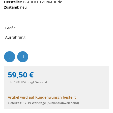
Hersteller:
BLAULICHTVERKAUF.de
Zustand:
neu
Größe
Ausführung
59,50 €
inkl. 19% USt., zzgl.
Versand
Artikel wird auf Kundenwunsch bestellt
Lieferzeit:
17-19 Werktage
(Ausland abweichend)