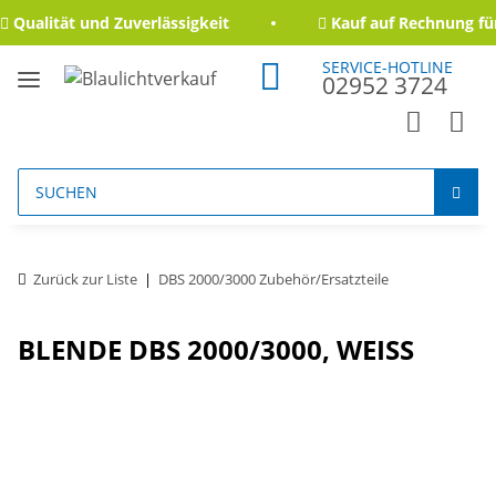
Qualität und Zuverlässigkeit
Kauf auf Rechnung für
SERVICE-HOTLINE
02952 3724
Zurück zur Liste
DBS 2000/3000 Zubehör/Ersatzteile
BLENDE DBS 2000/3000, WEISS