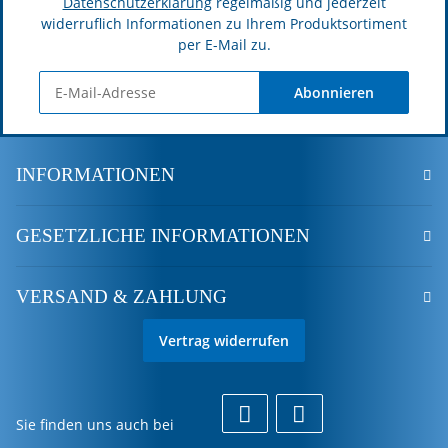
Datenschutzerklärung
regelmäßig und jederzeit
widerruflich Informationen zu Ihrem Produktsortiment
per E-Mail zu.
Abonnieren
INFORMATIONEN
GESETZLICHE INFORMATIONEN
VERSAND & ZAHLUNG
Vertrag widerrufen
Sie finden uns auch bei