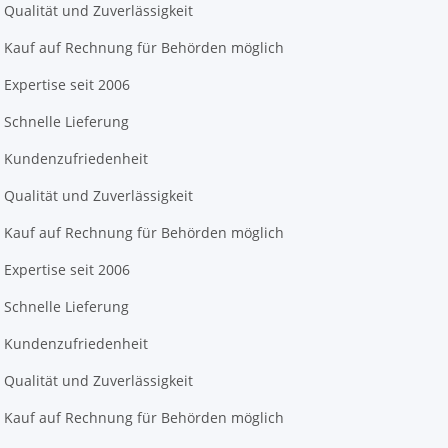
Qualität und Zuverlässigkeit
Kauf auf Rechnung für Behörden möglich
Expertise seit 2006
Schnelle Lieferung
Kundenzufriedenheit
Qualität und Zuverlässigkeit
Kauf auf Rechnung für Behörden möglich
Expertise seit 2006
Schnelle Lieferung
Kundenzufriedenheit
Qualität und Zuverlässigkeit
Kauf auf Rechnung für Behörden möglich