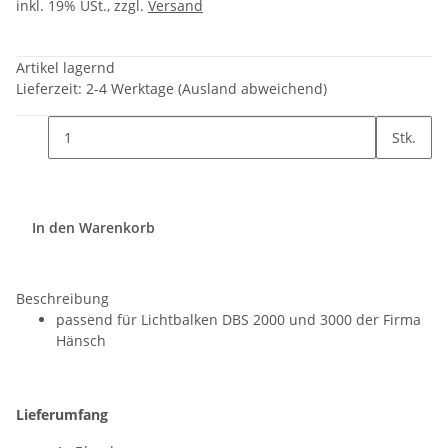
inkl. 19% USt., zzgl.
Versand
Artikel lagernd
Lieferzeit:
2-4 Werktage
(Ausland abweichend)
Stk.
In den Warenkorb
Beschreibung
passend für Lichtbalken DBS 2000 und 3000 der Firma
Hänsch
Lieferumfang