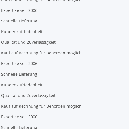
Expertise seit 2006
Schnelle Lieferung
Kundenzufriedenheit
Qualität und Zuverlässigkeit
Kauf auf Rechnung für Behörden möglich
Expertise seit 2006
Schnelle Lieferung
Kundenzufriedenheit
Qualität und Zuverlässigkeit
Kauf auf Rechnung für Behörden möglich
Expertise seit 2006
Schnelle Lieferung