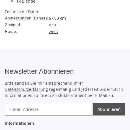
1x Blende
Technische Daten
67,00 cm
Abmessungen (Länge):
neu
Zustand:
weiß
Farbe:
Newsletter Abonnieren
Bitte senden Sie mir entsprechend Ihrer
Datenschutzerklärung
regelmäßig und jederzeit widerruflich
Informationen zu Ihrem Produktsortiment per E-Mail zu.
Abonnieren
Informationen