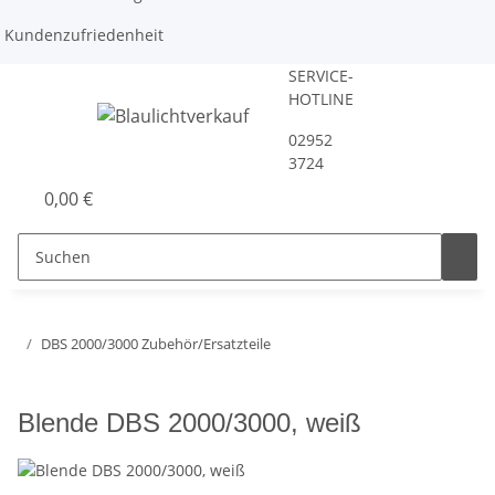
Kundenzufriedenheit
SERVICE-
HOTLINE
02952
3724
0,00 €
DBS 2000/3000 Zubehör/Ersatzteile
Blende DBS 2000/3000, weiß