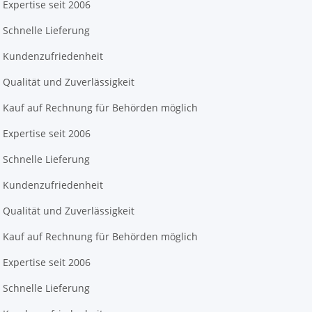
Expertise seit 2006
Schnelle Lieferung
Kundenzufriedenheit
Qualität und Zuverlässigkeit
Kauf auf Rechnung für Behörden möglich
Expertise seit 2006
Schnelle Lieferung
Kundenzufriedenheit
Qualität und Zuverlässigkeit
Kauf auf Rechnung für Behörden möglich
Expertise seit 2006
Schnelle Lieferung