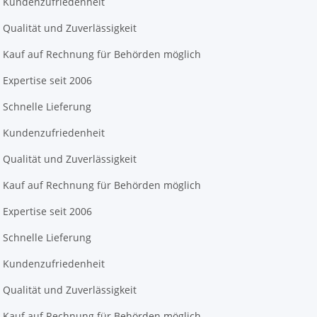
Kundenzufriedenheit
Qualität und Zuverlässigkeit
Kauf auf Rechnung für Behörden möglich
Expertise seit 2006
Schnelle Lieferung
Kundenzufriedenheit
Qualität und Zuverlässigkeit
Kauf auf Rechnung für Behörden möglich
Expertise seit 2006
Schnelle Lieferung
Kundenzufriedenheit
Qualität und Zuverlässigkeit
Kauf auf Rechnung für Behörden möglich