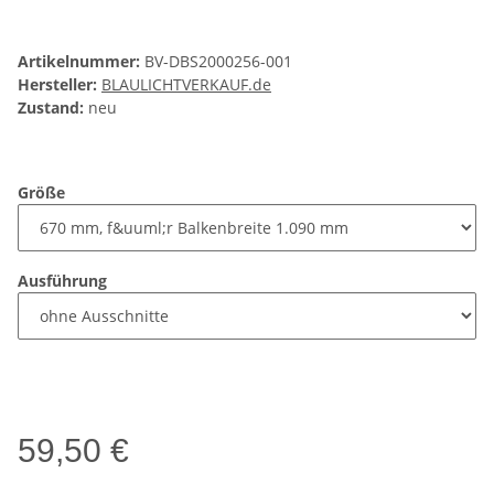
Artikelnummer:
BV-DBS2000256-001
Hersteller:
BLAULICHTVERKAUF.de
Zustand:
neu
Größe
Ausführung
59,50 €