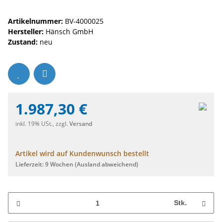
Artikelnummer:
BV-4000025
Hersteller:
Hänsch GmbH
Zustand:
neu
1.987,30 €
inkl. 19% USt., zzgl.
Versand
Artikel wird auf Kundenwunsch bestellt
Lieferzeit:
9 Wochen
(Ausland abweichend)
Stk.