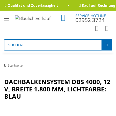
Qualität und Zuverlässigkeit
Kauf auf Rechnung 
SERVICE-HOTLINE
02952 3724
Startseite
DACHBALKENSYSTEM DBS 4000, 12
V, BREITE 1.800 MM, LICHTFARBE:
BLAU