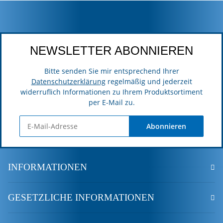
NEWSLETTER ABONNIEREN
Bitte senden Sie mir entsprechend Ihrer
Datenschutzerklärung
regelmäßig und jederzeit
widerruflich Informationen zu Ihrem Produktsortiment
per E-Mail zu.
Abonnieren
INFORMATIONEN
GESETZLICHE INFORMATIONEN