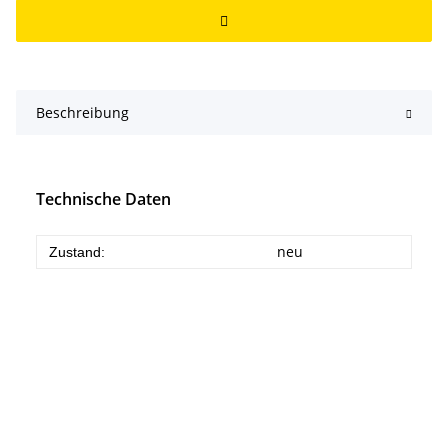
Beschreibung
Technische Daten
neu
Zustand: