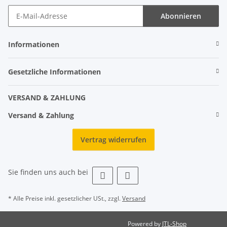
Abonnieren
Informationen
Gesetzliche Informationen
VERSAND & ZAHLUNG
Versand & Zahlung
Vertrag widerrufen
Sie finden uns auch bei
* Alle Preise inkl. gesetzlicher USt., zzgl.
Versand
Powered by
JTL-Shop