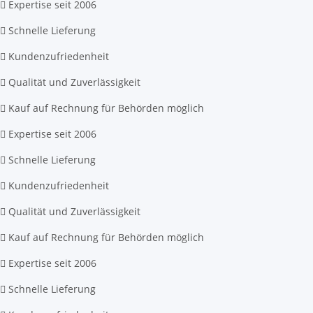
Expertise seit 2006
Schnelle Lieferung
Kundenzufriedenheit
Qualität und Zuverlässigkeit
Kauf auf Rechnung für Behörden möglich
Expertise seit 2006
Schnelle Lieferung
Kundenzufriedenheit
Qualität und Zuverlässigkeit
Kauf auf Rechnung für Behörden möglich
Expertise seit 2006
Schnelle Lieferung