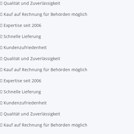
Qualität und Zuverlässigkeit
Kauf auf Rechnung für Behörden möglich
Expertise seit 2006
Schnelle Lieferung
Kundenzufriedenheit
Qualität und Zuverlässigkeit
Kauf auf Rechnung für Behörden möglich
Expertise seit 2006
Schnelle Lieferung
Kundenzufriedenheit
Qualität und Zuverlässigkeit
Kauf auf Rechnung für Behörden möglich