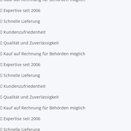
Expertise seit 2006
Schnelle Lieferung
Kundenzufriedenheit
Qualität und Zuverlässigkeit
Kauf auf Rechnung für Behörden möglich
Expertise seit 2006
Schnelle Lieferung
Kundenzufriedenheit
Qualität und Zuverlässigkeit
Kauf auf Rechnung für Behörden möglich
Expertise seit 2006
Schnelle Lieferung