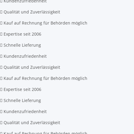
Kundenzufriedenheit
Qualität und Zuverlässigkeit
Kauf auf Rechnung für Behörden möglich
Expertise seit 2006
Schnelle Lieferung
Kundenzufriedenheit
Qualität und Zuverlässigkeit
Kauf auf Rechnung für Behörden möglich
Expertise seit 2006
Schnelle Lieferung
Kundenzufriedenheit
Qualität und Zuverlässigkeit
Kauf auf Rechnung für Behörden möglich