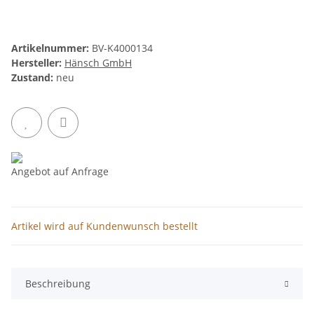
Artikelnummer:
BV-K4000134
Hersteller:
Hänsch GmbH
Zustand:
neu
Angebot auf Anfrage
Artikel wird auf Kundenwunsch bestellt
Beschreibung