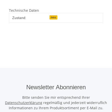
Technische Daten
neu
Zustand:
Newsletter Abonnieren
Bitte senden Sie mir entsprechend Ihrer
Datenschutzerklärung
regelmäßig und jederzeit widerruflich
Informationen zu Ihrem Produktsortiment per E-Mail zu.