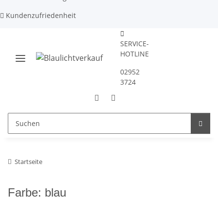
Kundenzufriedenheit
SERVICE-
HOTLINE
02952
3724
Startseite
Farbe: blau