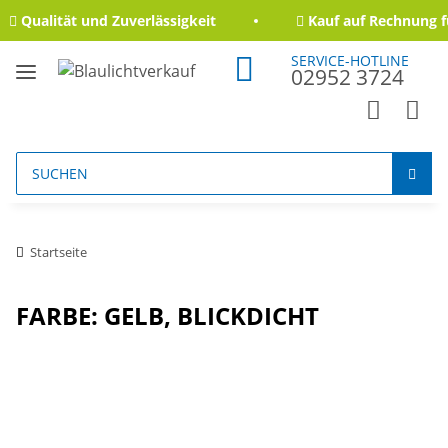
Qualität und Zuverlässigkeit
Kauf auf Rechnung f
SERVICE-HOTLINE
02952 3724
Startseite
FARBE: GELB, BLICKDICHT