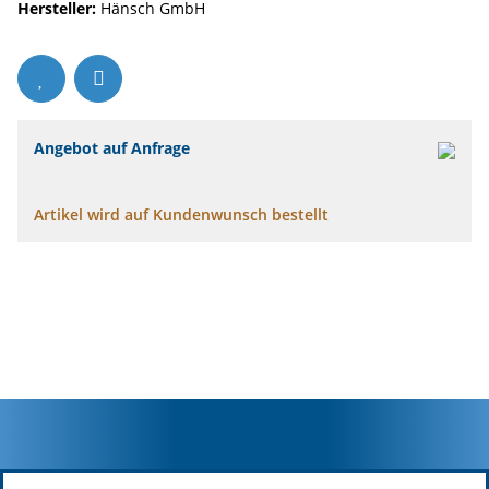
Hersteller:
Hänsch GmbH
Angebot auf Anfrage
Artikel wird auf Kundenwunsch bestellt