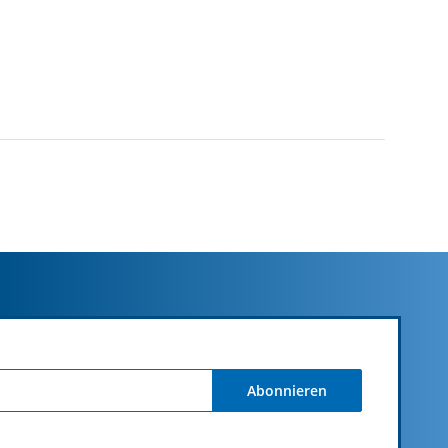
Abonnieren