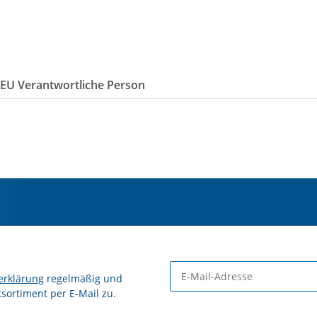
/EU Verantwortliche Person
erklärung
regelmäßig und
tsortiment per E-Mail zu.