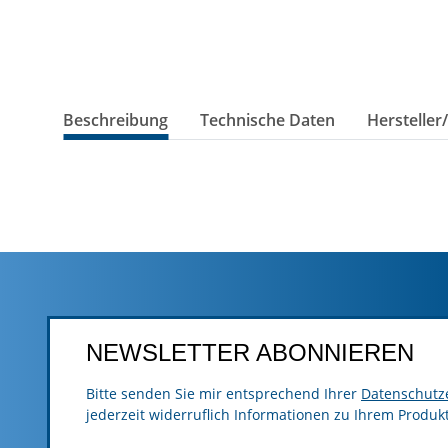
Beschreibung
Technische Daten
Hersteller
NEWSLETTER ABONNIEREN
Bitte senden Sie mir entsprechend Ihrer
Datenschutz
jederzeit widerruflich Informationen zu Ihrem Produk