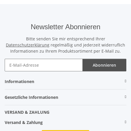
Newsletter Abonnieren
Bitte senden Sie mir entsprechend Ihrer
Datenschutzerklärung
regelmäßig und jederzeit widerruflich
Informationen zu Ihrem Produktsortiment per E-Mail zu.
Abonnieren
Informationen
Gesetzliche Informationen
VERSAND & ZAHLUNG
Versand & Zahlung