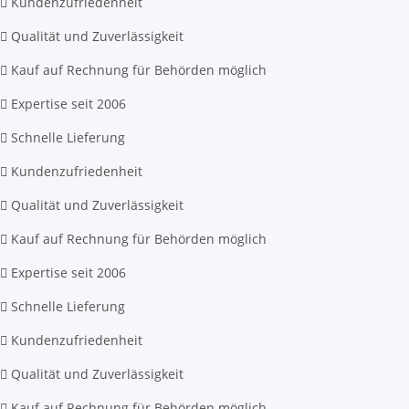
Kundenzufriedenheit
Qualität und Zuverlässigkeit
Kauf auf Rechnung für Behörden möglich
Expertise seit 2006
Schnelle Lieferung
Kundenzufriedenheit
Qualität und Zuverlässigkeit
Kauf auf Rechnung für Behörden möglich
Expertise seit 2006
Schnelle Lieferung
Kundenzufriedenheit
Qualität und Zuverlässigkeit
Kauf auf Rechnung für Behörden möglich