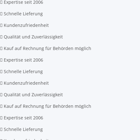
Expertise seit 2006
Schnelle Lieferung
Kundenzufriedenheit
Qualität und Zuverlässigkeit
Kauf auf Rechnung für Behörden möglich
Expertise seit 2006
Schnelle Lieferung
Kundenzufriedenheit
Qualität und Zuverlässigkeit
Kauf auf Rechnung für Behörden möglich
Expertise seit 2006
Schnelle Lieferung