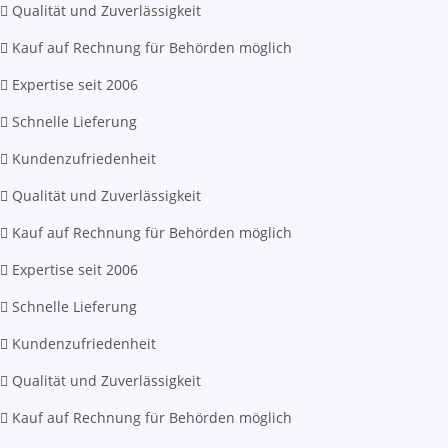
Qualität und Zuverlässigkeit
Kauf auf Rechnung für Behörden möglich
Expertise seit 2006
Schnelle Lieferung
Kundenzufriedenheit
Qualität und Zuverlässigkeit
Kauf auf Rechnung für Behörden möglich
Expertise seit 2006
Schnelle Lieferung
Kundenzufriedenheit
Qualität und Zuverlässigkeit
Kauf auf Rechnung für Behörden möglich