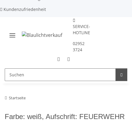
Kundenzufriedenheit
SERVICE-
HOTLINE
02952
3724
Startseite
Farbe: weiß, Aufschrift: FEUERWEHR