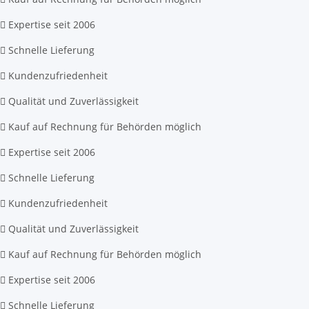
Expertise seit 2006
Schnelle Lieferung
Kundenzufriedenheit
Qualität und Zuverlässigkeit
Kauf auf Rechnung für Behörden möglich
Expertise seit 2006
Schnelle Lieferung
Kundenzufriedenheit
Qualität und Zuverlässigkeit
Kauf auf Rechnung für Behörden möglich
Expertise seit 2006
Schnelle Lieferung