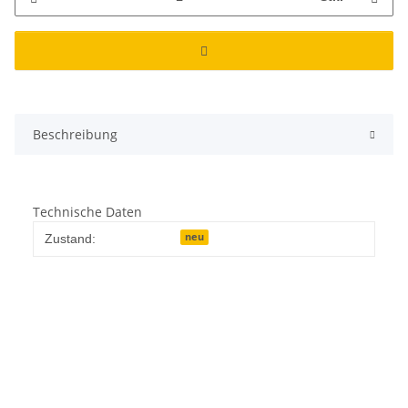
Beschreibung
Technische Daten
neu
Zustand: