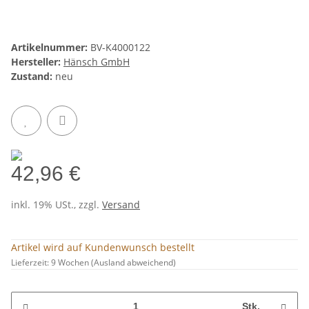
Artikelnummer:
BV-K4000122
Hersteller:
Hänsch GmbH
Zustand:
neu
42,96 €
inkl. 19% USt., zzgl.
Versand
Artikel wird auf Kundenwunsch bestellt
Lieferzeit:
9 Wochen
(Ausland abweichend)
Stk.