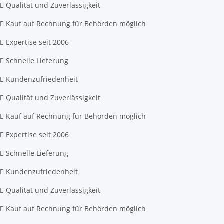
Qualität und Zuverlässigkeit
Kauf auf Rechnung für Behörden möglich
Expertise seit 2006
Schnelle Lieferung
Kundenzufriedenheit
Qualität und Zuverlässigkeit
Kauf auf Rechnung für Behörden möglich
Expertise seit 2006
Schnelle Lieferung
Kundenzufriedenheit
Qualität und Zuverlässigkeit
Kauf auf Rechnung für Behörden möglich