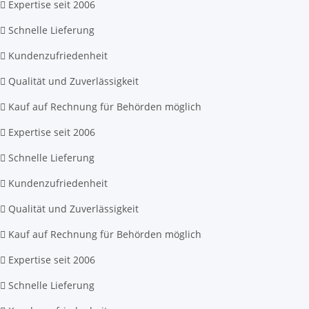
Expertise seit 2006
Schnelle Lieferung
Kundenzufriedenheit
Qualität und Zuverlässigkeit
Kauf auf Rechnung für Behörden möglich
Expertise seit 2006
Schnelle Lieferung
Kundenzufriedenheit
Qualität und Zuverlässigkeit
Kauf auf Rechnung für Behörden möglich
Expertise seit 2006
Schnelle Lieferung