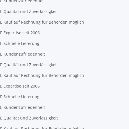
Kundenzufriedenheit
Qualität und Zuverlässigkeit
Kauf auf Rechnung für Behörden möglich
Expertise seit 2006
Schnelle Lieferung
Kundenzufriedenheit
Qualität und Zuverlässigkeit
Kauf auf Rechnung für Behörden möglich
Expertise seit 2006
Schnelle Lieferung
Kundenzufriedenheit
Qualität und Zuverlässigkeit
Kauf auf Rechnung für Behörden möglich