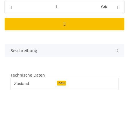
Stk.
Beschreibung
Technische Daten
neu
Zustand: