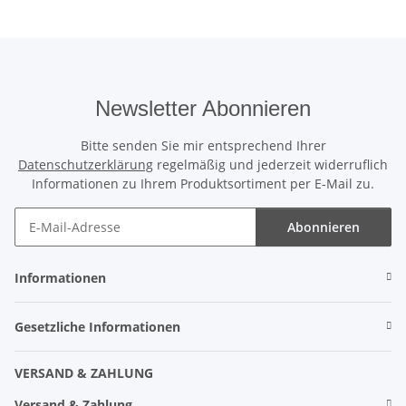
Newsletter Abonnieren
Bitte senden Sie mir entsprechend Ihrer
Datenschutzerklärung
regelmäßig und jederzeit widerruflich
Informationen zu Ihrem Produktsortiment per E-Mail zu.
Abonnieren
Informationen
Gesetzliche Informationen
VERSAND & ZAHLUNG
Versand & Zahlung