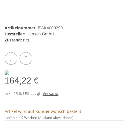
Artikelnummer:
BV-K4000259
Hersteller:
Hänsch GmbH
Zustand:
neu
164,22 €
inkl. 19% USt., zzgl.
Versand
Artikel wird auf Kundenwunsch bestellt
Lieferzeit:
9 Wochen
(Ausland abweichend)