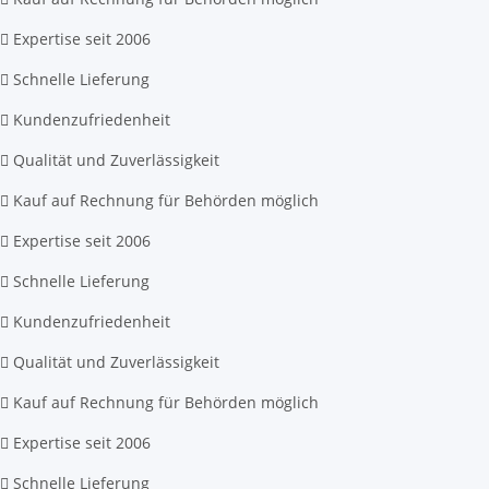
Expertise seit 2006
Schnelle Lieferung
Kundenzufriedenheit
Qualität und Zuverlässigkeit
Kauf auf Rechnung für Behörden möglich
Expertise seit 2006
Schnelle Lieferung
Kundenzufriedenheit
Qualität und Zuverlässigkeit
Kauf auf Rechnung für Behörden möglich
Expertise seit 2006
Schnelle Lieferung