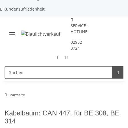
Kundenzufriedenheit
SERVICE-
HOTLINE
02952
3724
Startseite
Kabelbaum: CAN 447, für BE 308, BE
314