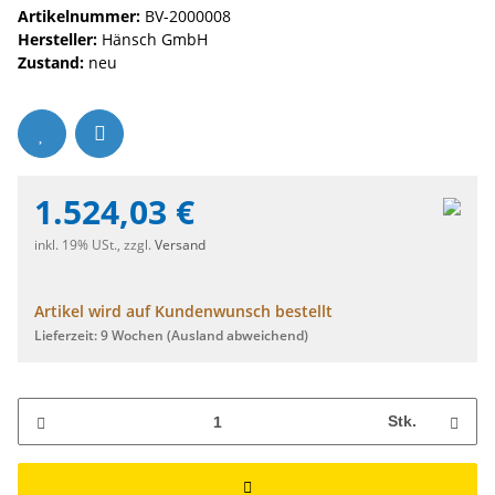
Artikelnummer:
BV-2000008
Hersteller:
Hänsch GmbH
Zustand:
neu
1.524,03 €
inkl. 19% USt., zzgl.
Versand
Artikel wird auf Kundenwunsch bestellt
Lieferzeit:
9 Wochen
(Ausland abweichend)
Stk.