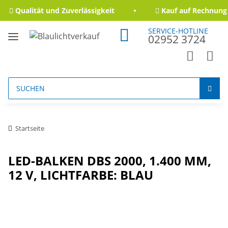
Qualität und Zuverlässigkeit
Kauf auf Rechnung 
SERVICE-HOTLINE
02952 3724
Startseite
LED-BALKEN DBS 2000, 1.400 MM,
12 V, LICHTFARBE: BLAU