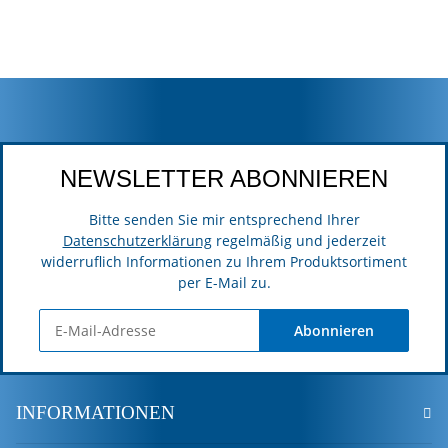
NEWSLETTER ABONNIEREN
Bitte senden Sie mir entsprechend Ihrer
Datenschutzerklärung
regelmäßig und jederzeit
widerruflich Informationen zu Ihrem Produktsortiment
per E-Mail zu.
Abonnieren
INFORMATIONEN