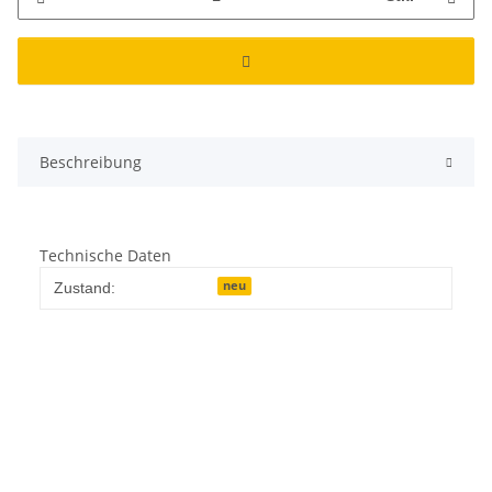
Beschreibung
Technische Daten
neu
Zustand: