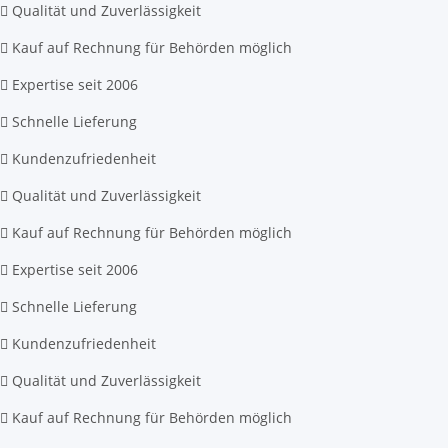
Qualität und Zuverlässigkeit
Kauf auf Rechnung für Behörden möglich
Expertise seit 2006
Schnelle Lieferung
Kundenzufriedenheit
Qualität und Zuverlässigkeit
Kauf auf Rechnung für Behörden möglich
Expertise seit 2006
Schnelle Lieferung
Kundenzufriedenheit
Qualität und Zuverlässigkeit
Kauf auf Rechnung für Behörden möglich