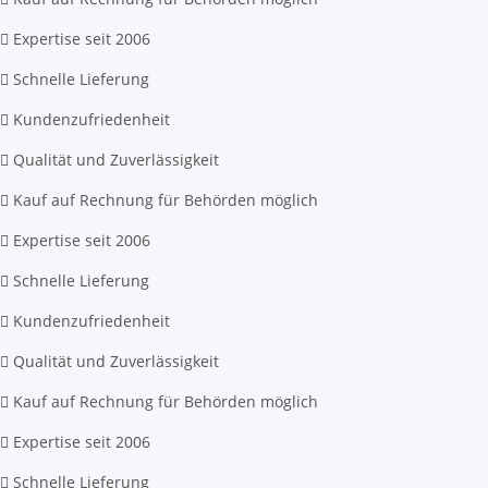
Expertise seit 2006
Schnelle Lieferung
Kundenzufriedenheit
Qualität und Zuverlässigkeit
Kauf auf Rechnung für Behörden möglich
Expertise seit 2006
Schnelle Lieferung
Kundenzufriedenheit
Qualität und Zuverlässigkeit
Kauf auf Rechnung für Behörden möglich
Expertise seit 2006
Schnelle Lieferung