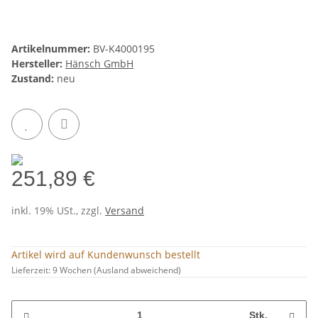
Artikelnummer:
BV-K4000195
Hersteller:
Hänsch GmbH
Zustand:
neu
251,89 €
inkl. 19% USt., zzgl.
Versand
Artikel wird auf Kundenwunsch bestellt
Lieferzeit:
9 Wochen
(Ausland abweichend)
Stk.