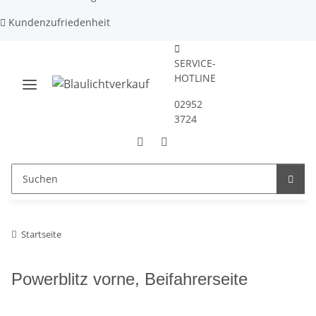
Kundenzufriedenheit
SERVICE-
HOTLINE
02952
3724
Startseite
Powerblitz vorne, Beifahrerseite