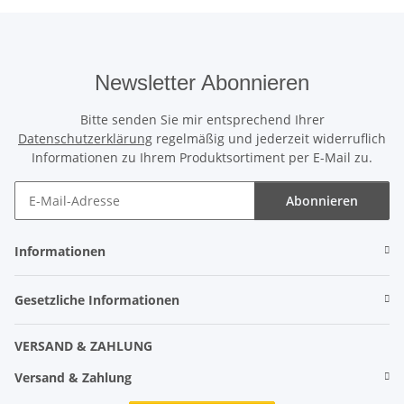
Newsletter Abonnieren
Bitte senden Sie mir entsprechend Ihrer
Datenschutzerklärung
regelmäßig und jederzeit widerruflich
Informationen zu Ihrem Produktsortiment per E-Mail zu.
Abonnieren
Informationen
Gesetzliche Informationen
VERSAND & ZAHLUNG
Versand & Zahlung