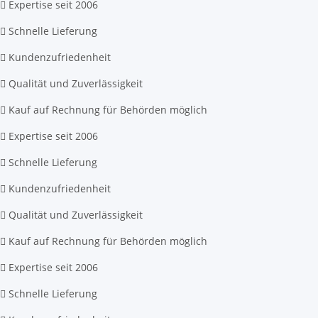
Expertise seit 2006
Schnelle Lieferung
Kundenzufriedenheit
Qualität und Zuverlässigkeit
Kauf auf Rechnung für Behörden möglich
Expertise seit 2006
Schnelle Lieferung
Kundenzufriedenheit
Qualität und Zuverlässigkeit
Kauf auf Rechnung für Behörden möglich
Expertise seit 2006
Schnelle Lieferung