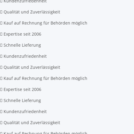
Kundenzufriedenheit
Qualität und Zuverlässigkeit
Kauf auf Rechnung für Behörden möglich
Expertise seit 2006
Schnelle Lieferung
Kundenzufriedenheit
Qualität und Zuverlässigkeit
Kauf auf Rechnung für Behörden möglich
Expertise seit 2006
Schnelle Lieferung
Kundenzufriedenheit
Qualität und Zuverlässigkeit
Kauf auf Rechnung für Behörden möglich