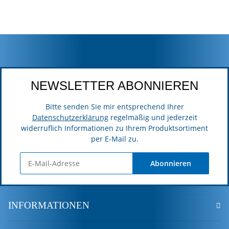
NEWSLETTER ABONNIEREN
Bitte senden Sie mir entsprechend Ihrer
Datenschutzerklärung
regelmäßig und jederzeit
widerruflich Informationen zu Ihrem Produktsortiment
per E-Mail zu.
Abonnieren
INFORMATIONEN