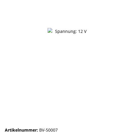
Artikelnummer:
BV-50007