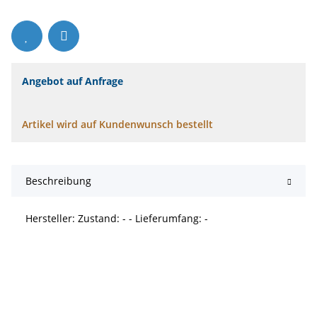
Angebot auf Anfrage
Artikel wird auf Kundenwunsch bestellt
Beschreibung
Hersteller: Zustand: - - Lieferumfang: -