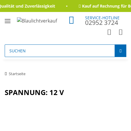
alität und Zuverlässigkeit
Kauf auf Rechnung für B
SERVICE-HOTLINE
02952 3724
Startseite
SPANNUNG: 12 V