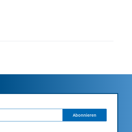
Abonnieren