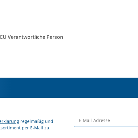
/EU Verantwortliche Person
erklärung
regelmäßig und
tsortiment per E-Mail zu.