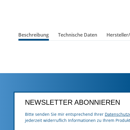
Beschreibung
Technische Daten
Hersteller
NEWSLETTER ABONNIEREN
Bitte senden Sie mir entsprechend Ihrer
Datenschutz
jederzeit widerruflich Informationen zu Ihrem Produk