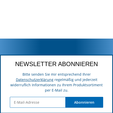
NEWSLETTER ABONNIEREN
Bitte senden Sie mir entsprechend Ihrer
Datenschutzerklärung
regelmäßig und jederzeit
widerruflich Informationen zu Ihrem Produktsortiment
per E-Mail zu.
Abonnieren