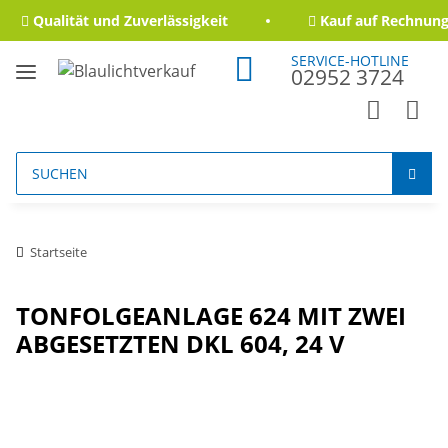
Qualität und Zuverlässigkeit
Kauf auf Rechnung 
SERVICE-HOTLINE
02952 3724
Startseite
TONFOLGEANLAGE 624 MIT ZWEI
ABGESETZTEN DKL 604, 24 V