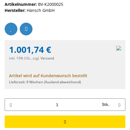
Artikelnummer:
BV-K2000025
Hersteller:
Hänsch GmbH
1.001,74 €
inkl. 19% USt., zzgl.
Versand
Artikel wird auf Kundenwunsch bestellt
Lieferzeit:
9 Wochen
(Ausland abweichend)
Stk.