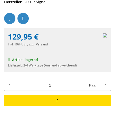
Hersteller:
SECUR Signal
129,95 €
inkl. 19% USt., zzgl.
Versand
Artikel lagernd
Lieferzeit:
2-4 Werktage
(Ausland abweichend)
Paar