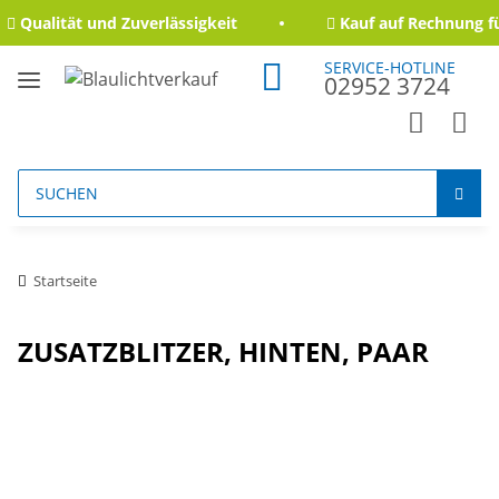
Qualität und Zuverlässigkeit
Kauf auf Rechnung fü
SERVICE-HOTLINE
02952 3724
Startseite
ZUSATZBLITZER, HINTEN, PAAR