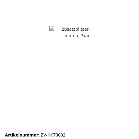
Artikelnummer:
BV-KKT0002