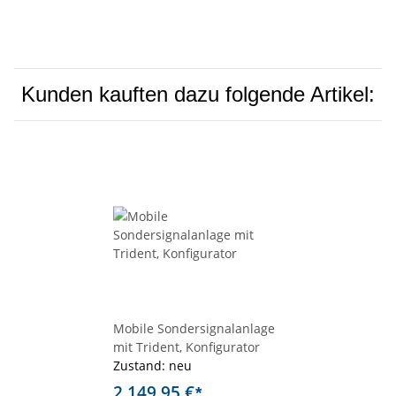
Kunden kauften dazu folgende Artikel:
Mobile Sondersignalanlage
mit Trident, Konfigurator
Zustand: neu
2.149,95 €
*