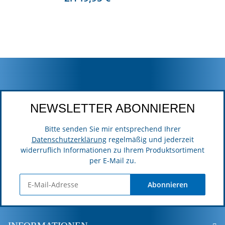
NEWSLETTER ABONNIEREN
Bitte senden Sie mir entsprechend Ihrer
Datenschutzerklärung
regelmäßig und jederzeit
widerruflich Informationen zu Ihrem Produktsortiment
per E-Mail zu.
Abonnieren